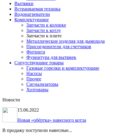
Вытяжки
Встраиваемая техника
Водонагреватели
Комплектующие
Запчасти к колонке
Запчасти к котлу
Запчасти к плите
Металлические изделия для дымохода
Присоединители для счетчиков
Фитинги
Фурнитура для вытяжек
Сопутствующие товары
Газовые горелки и комплектующие
Насосы
Прочее
Сигнализаторы
Хозтовары
Новости
15.06.2022
Новая «обёртка» навесного котла
В продажу поступили навесные...