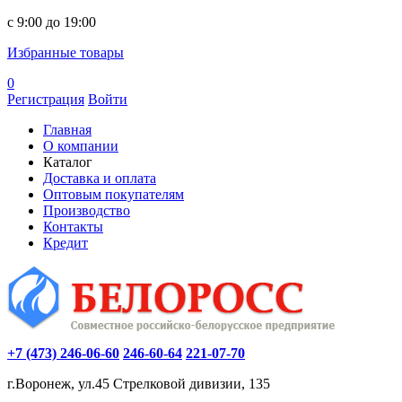
c 9:00 до 19:00
Избранные товары
0
Регистрация
Войти
Главная
О компании
Каталог
Доставка и оплата
Оптовым покупателям
Производство
Контакты
Кредит
+7 (473) 246-06-60
246-60-64
221-07-70
г.Воронеж, ул.45 Стрелковой дивизии, 135