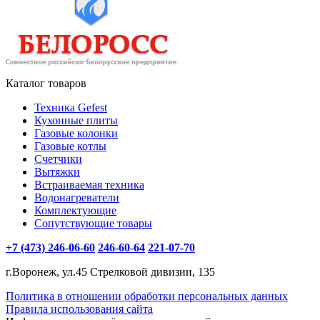
Каталог товаров
Техника Gefest
Кухонные плиты
Газовые колонки
Газовые котлы
Счетчики
Вытяжки
Встраиваемая техника
Водонагреватели
Комплектующие
Сопутствующие товары
+7 (473) 246-06-60
246-60-64
221-07-70
г.Воронеж, ул.45 Стрелковой дивизии, 135
Политика в отношении обработки персональных данных
Правила использования сайта