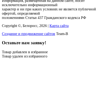
Информация, размещённая на данном сайте, носит
исключительно информационный
характер и ни при каких условиях не является публичной
офертой, определяемой
положениями Статьи 437 Гражданского кодекса РФ
Copyright ©, Белоросс, 2026 |
Карта сайта
Создание и продвижение сайтов
Team-B
Оставьте нам заявку!
Товар добавлен в избранное
Товар удален из избранного