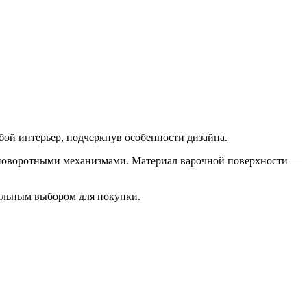
бой интерьер, подчеркнув особенности дизайна.
 поворотными механизмами. Материал варочной поверхности —
альным выбором для покупки.