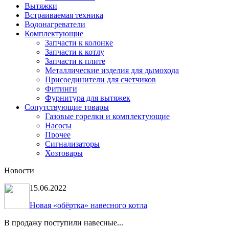
Вытяжки
Встраиваемая техника
Водонагреватели
Комплектующие
Запчасти к колонке
Запчасти к котлу
Запчасти к плите
Металлические изделия для дымохода
Присоединители для счетчиков
Фитинги
Фурнитура для вытяжек
Сопутствующие товары
Газовые горелки и комплектующие
Насосы
Прочее
Сигнализаторы
Хозтовары
Новости
15.06.2022
Новая «обёртка» навесного котла
В продажу поступили навесные...