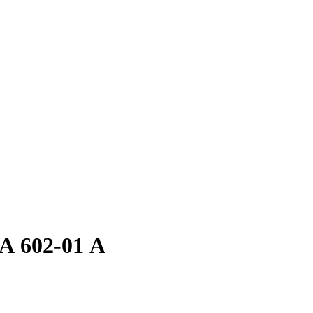
А 602-01 А