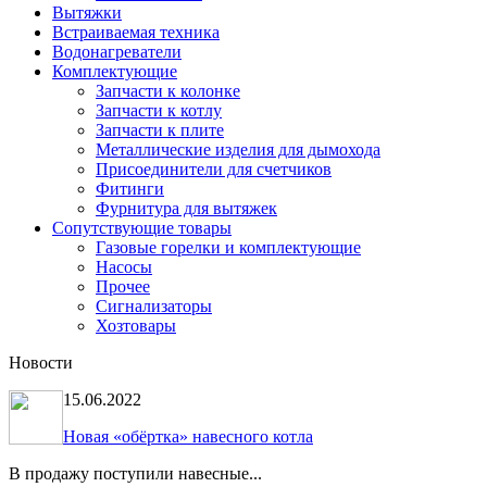
Вытяжки
Встраиваемая техника
Водонагреватели
Комплектующие
Запчасти к колонке
Запчасти к котлу
Запчасти к плите
Металлические изделия для дымохода
Присоединители для счетчиков
Фитинги
Фурнитура для вытяжек
Сопутствующие товары
Газовые горелки и комплектующие
Насосы
Прочее
Сигнализаторы
Хозтовары
Новости
15.06.2022
Новая «обёртка» навесного котла
В продажу поступили навесные...