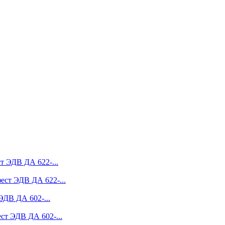
ст ЭДВ ДА 622-...
фест ЭДВ ДА 622-...
ЭДВ ДА 602-...
ест ЭДВ ДА 602-...