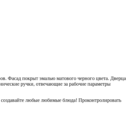
ов. Фасад покрыт эмалью матового черного цвета. Дверца
анические ручки, отвечающие за рабочие параметры
 создавайте любые любимые блюда! Проконтролировать