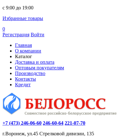
c 9:00 до 19:00
Избранные товары
0
Регистрация
Войти
Главная
О компании
Каталог
Доставка и оплата
Оптовым покупателям
Производство
Контакты
Кредит
+7 (473) 246-06-60
246-60-64
221-07-70
г.Воронеж, ул.45 Стрелковой дивизии, 135