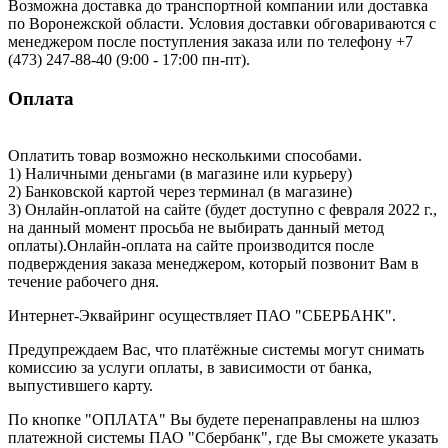
Возможна доставка до транспортной компании или доставка
по Воронежской области. Условия доставки обговариваются с
менеджером после поступления заказа или по телефону +7
(473) 247-88-40 (9:00 - 17:00 пн-пт).
Оплата
Оплатить товар возможно несколькими способами.
1) Наличными деньгами (в магазине или курьеру)
2) Банковской картой через терминал (в магазине)
3) Онлайн-оплатой на сайте (будет доступно с февраля 2022 г.,
на данный момент просьба не выбирать данный метод
оплаты).Онлайн-оплата на сайте производится после
подверждения заказа менеджером, который позвонит Вам в
течение рабочего дня.
Интернет-Эквайринг осуществляет ПАО "СБЕРБАНК".
Предупреждаем Вас, что платёжные системы могут снимать
комиссию за услуги оплаты, в зависимости от банка,
выпустившего карту.
По кнопке "ОПЛАТА" Вы будете перенаправлены на шлюз
платежной системы ПАО "Сбербанк", где Вы сможете указать