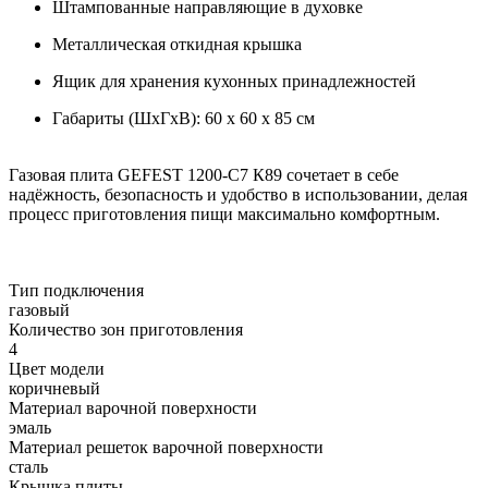
Штампованные направляющие в духовке
Металлическая откидная крышка
Ящик для хранения кухонных принадлежностей
Габариты (ШхГхВ): 60 x 60 x 85 см
Газовая плита GEFEST 1200-С7 К89 сочетает в себе
надёжность, безопасность и удобство в использовании, делая
процесс приготовления пищи максимально комфортным.
Тип подключения
газовый
Количество зон приготовления
4
Цвет модели
коричневый
Материал варочной поверхности
эмаль
Материал решеток варочной поверхности
сталь
Крышка плиты