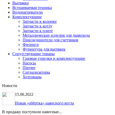
Вытяжки
Встраиваемая техника
Водонагреватели
Комплектующие
Запчасти к колонке
Запчасти к котлу
Запчасти к плите
Металлические изделия для дымохода
Присоединители для счетчиков
Фитинги
Фурнитура для вытяжек
Сопутствующие товары
Газовые горелки и комплектующие
Насосы
Прочее
Сигнализаторы
Хозтовары
Новости
15.06.2022
Новая «обёртка» навесного котла
В продажу поступили навесные...