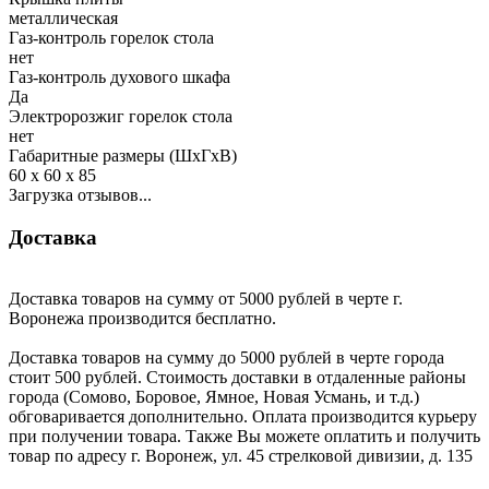
металлическая
Газ-контроль горелок стола
нет
Газ-контроль духового шкафа
Да
Электророзжиг горелок стола
нет
Габаритные размеры (ШхГхВ)
60 х 60 х 85
Загрузка отзывов...
Доставка
Доставка товаров на сумму от 5000 рублей в черте г.
Воронежа производится бесплатно.
Доставка товаров на сумму до 5000 рублей в черте города
стоит 500 рублей. Стоимость доставки в отдаленные районы
города (Сомово, Боровое, Ямное, Новая Усмань, и т.д.)
обговаривается дополнительно. Оплата производится курьеру
при получении товара. Также Вы можете оплатить и получить
товар по адресу г. Воронеж, ул. 45 стрелковой дивизии, д. 135