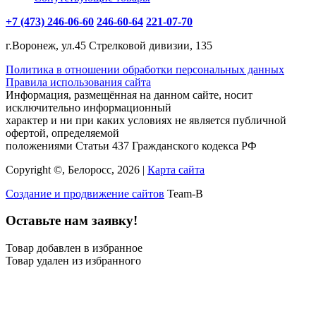
+7 (473) 246-06-60
246-60-64
221-07-70
г.Воронеж, ул.45 Стрелковой дивизии, 135
Политика в отношении обработки персональных данных
Правила использования сайта
Информация, размещённая на данном сайте, носит
исключительно информационный
характер и ни при каких условиях не является публичной
офертой, определяемой
положениями Статьи 437 Гражданского кодекса РФ
Copyright ©, Белоросс, 2026 |
Карта сайта
Создание и продвижение сайтов
Team-B
Оставьте нам заявку!
Товар добавлен в избранное
Товар удален из избранного