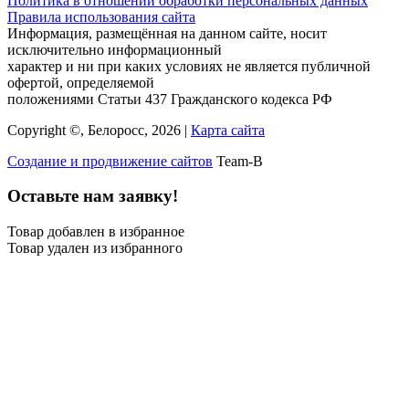
Политика в отношении обработки персональных данных
Правила использования сайта
Информация, размещённая на данном сайте, носит
исключительно информационный
характер и ни при каких условиях не является публичной
офертой, определяемой
положениями Статьи 437 Гражданского кодекса РФ
Copyright ©, Белоросс, 2026 |
Карта сайта
Создание и продвижение сайтов
Team-B
Оставьте нам заявку!
Товар добавлен в избранное
Товар удален из избранного