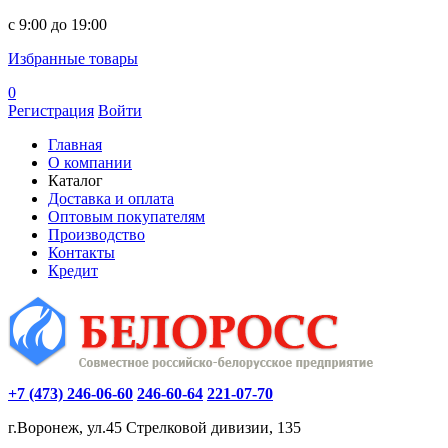
c 9:00 до 19:00
Избранные товары
0
Регистрация
Войти
Главная
О компании
Каталог
Доставка и оплата
Оптовым покупателям
Производство
Контакты
Кредит
+7 (473) 246-06-60
246-60-64
221-07-70
г.Воронеж, ул.45 Стрелковой дивизии, 135