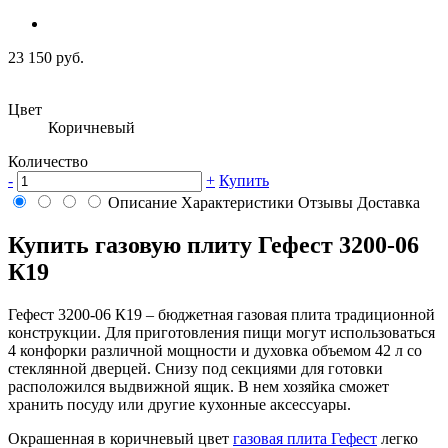
23 150 руб.
Цвет
Коричневый
Количество
-
+
Купить
Описание
Характеристики
Отзывы
Доставка
Купить газовую плиту Гефест 3200-06
К19
Гефест 3200-06 К19 – бюджетная газовая плита традиционной
конструкции. Для приготовления пищи могут использоваться
4 конфорки различной мощности и духовка объемом 42 л со
стеклянной дверцей. Снизу под секциями для готовки
расположился выдвижной ящик. В нем хозяйка сможет
хранить посуду или другие кухонные аксессуары.
Окрашенная в коричневый цвет
газовая плита Гефест
легко