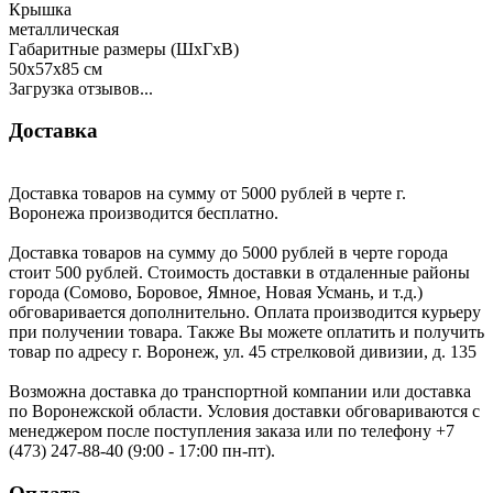
Крышка
металлическая
Габаритные размеры (ШхГхВ)
50х57х85 см
Загрузка отзывов...
Доставка
Доставка товаров на сумму от 5000 рублей в черте г.
Воронежа производится бесплатно.
Доставка товаров на сумму до 5000 рублей в черте города
стоит 500 рублей. Стоимость доставки в отдаленные районы
города (Сомово, Боровое, Ямное, Новая Усмань, и т.д.)
обговаривается дополнительно. Оплата производится курьеру
при получении товара. Также Вы можете оплатить и получить
товар по адресу г. Воронеж, ул. 45 стрелковой дивизии, д. 135
Возможна доставка до транспортной компании или доставка
по Воронежской области. Условия доставки обговариваются с
менеджером после поступления заказа или по телефону +7
(473) 247-88-40 (9:00 - 17:00 пн-пт).