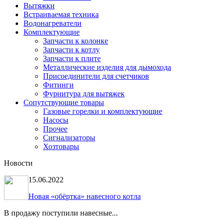
Вытяжки
Встраиваемая техника
Водонагреватели
Комплектующие
Запчасти к колонке
Запчасти к котлу
Запчасти к плите
Металлические изделия для дымохода
Присоединители для счетчиков
Фитинги
Фурнитура для вытяжек
Сопутствующие товары
Газовые горелки и комплектующие
Насосы
Прочее
Сигнализаторы
Хозтовары
Новости
15.06.2022
Новая «обёртка» навесного котла
В продажу поступили навесные...