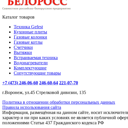
Каталог товаров
Техника Gefest
Кухонные плиты
Газовые колонки
Газовые котлы
Счетчики
Вытяжки
Встраиваемая техника
Водонагреватели
Комплектующие
Сопутствующие товары
+7 (473) 246-06-60
246-60-64
221-07-70
г.Воронеж, ул.45 Стрелковой дивизии, 135
Политика в отношении обработки персональных данных
Правила использования сайта
Информация, размещённая на данном сайте, носит исключите
характер и ни при каких условиях не является публичной офер
положениями Статьи 437 Гражданского кодекса РФ