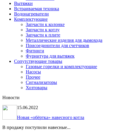
Вытяжки
Встраиваемая техника
Водонагреватели
Комплектующие
Запчасти к колонке
Запчасти к котлу
Запчасти к плите
Металлические изделия для дымохода
Присоединители для счетчиков
Фитинги
Фурнитура для вытяжек
Сопутствующие товары
Газовые горелки и комплектующие
Насосы
Прочее
Сигнализаторы
Хозтовары
Новости
15.06.2022
Новая «обёртка» навесного котла
В продажу поступили навесные...