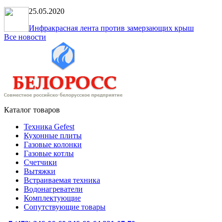
25.05.2020
Инфракрасная лента против замерзающих крыш
Все новости
Каталог товаров
Техника Gefest
Кухонные плиты
Газовые колонки
Газовые котлы
Счетчики
Вытяжки
Встраиваемая техника
Водонагреватели
Комплектующие
Сопутствующие товары