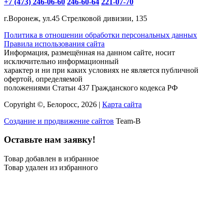
+7 (473) 246-06-60
246-60-64
221-07-70
г.Воронеж, ул.45 Стрелковой дивизии, 135
Политика в отношении обработки персональных данных
Правила использования сайта
Информация, размещённая на данном сайте, носит
исключительно информационный
характер и ни при каких условиях не является публичной
офертой, определяемой
положениями Статьи 437 Гражданского кодекса РФ
Copyright ©, Белоросс, 2026 |
Карта сайта
Создание и продвижение сайтов
Team-B
Оставьте нам заявку!
Товар добавлен в избранное
Товар удален из избранного