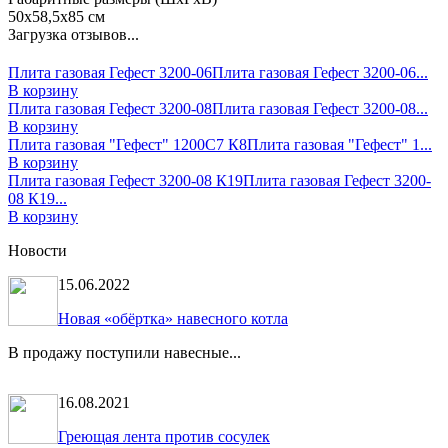
50х58,5х85 см
Загрузка отзывов...
Плита газовая Гефест 3200-06
Плита газовая Гефест 3200-06...
В корзину
Плита газовая Гефест 3200-08
Плита газовая Гефест 3200-08...
В корзину
Плита газовая "Гефест" 1200С7 К8
Плита газовая "Гефест" 1...
В корзину
Плита газовая Гефест 3200-08 К19
Плита газовая Гефест 3200-
08 К19...
В корзину
Новости
15.06.2022
Новая «обёртка» навесного котла
В продажу поступили навесные...
16.08.2021
Греющая лента против сосулек