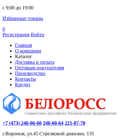
c 9:00 до 19:00
Избранные товары
0
Регистрация
Войти
Главная
О компании
Каталог
Доставка и оплата
Оптовым покупателям
Производство
Контакты
Кредит
+7 (473) 246-06-60
246-60-64
221-07-70
г.Воронеж, ул.45 Стрелковой дивизии, 135