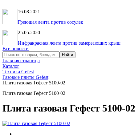
16.08.2021
Греющая лента против сосулек
25.05.2020
Инфракрасная лента против замерзающих крыш
Все новости
Главная страница
Каталог
Техника Gefest
Газовые плиты Gefest
Плита газовая Гефест 5100-02
Плита газовая Гефест 5100-02
Плита газовая Гефест 5100-02