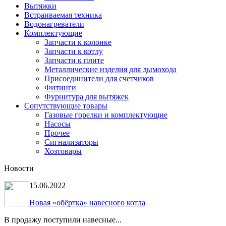
Вытяжки
Встраиваемая техника
Водонагреватели
Комплектующие
Запчасти к колонке
Запчасти к котлу
Запчасти к плите
Металлические изделия для дымохода
Присоединители для счетчиков
Фитинги
Фурнитура для вытяжек
Сопутствующие товары
Газовые горелки и комплектующие
Насосы
Прочее
Сигнализаторы
Хозтовары
Новости
15.06.2022
Новая «обёртка» навесного котла
В продажу поступили навесные...