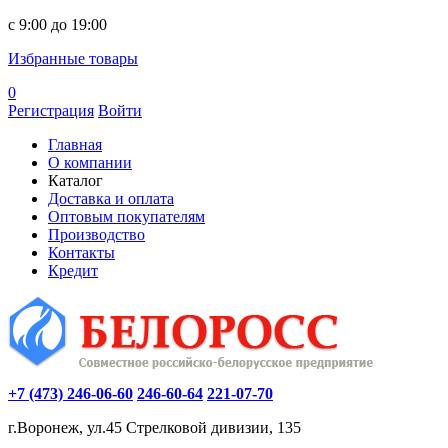
c 9:00 до 19:00
Избранные товары
0
Регистрация
Войти
Главная
О компании
Каталог
Доставка и оплата
Оптовым покупателям
Производство
Контакты
Кредит
+7 (473) 246-06-60
246-60-64
221-07-70
г.Воронеж, ул.45 Стрелковой дивизии, 135