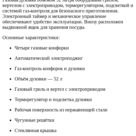
вертелом с электроприводом, терморегулятором, подсветкой и
системой газ-контроля для безопасного приготовления.
Электронный таймер и механическое управление
обеспечивают удобство эксплуатации. Внизу расположен
выдвижной ящик для хранения посуды.
Основные характеристики:
Четыре газовые конфорки
Автоматический электроподжиг
Газ-контроль конфорок и духовки
Объём духовки — 52 л
Газовый гриль и вертел с электроприводом
Терморегулятор и подсветка духовки
Рабочая поверхность из нержавеющей стали
Чугунные решётки
Стеклянная крышка