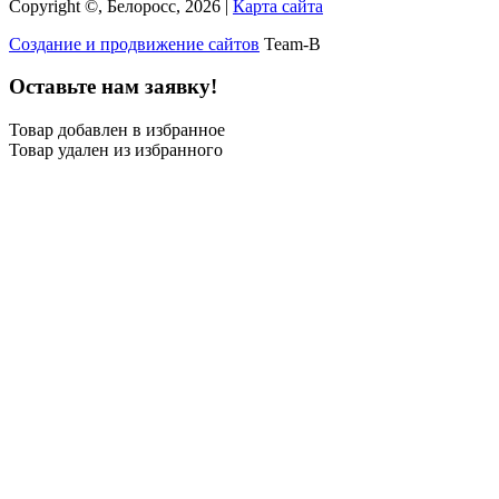
Copyright ©, Белоросс, 2026 |
Карта сайта
Создание и продвижение сайтов
Team-B
Оставьте нам заявку!
Товар добавлен в избранное
Товар удален из избранного