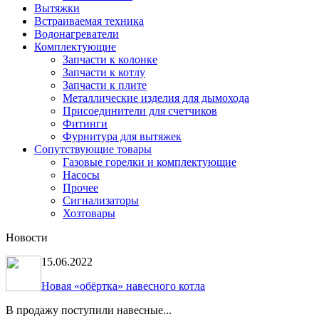
Вытяжки
Встраиваемая техника
Водонагреватели
Комплектующие
Запчасти к колонке
Запчасти к котлу
Запчасти к плите
Металлические изделия для дымохода
Присоединители для счетчиков
Фитинги
Фурнитура для вытяжек
Сопутствующие товары
Газовые горелки и комплектующие
Насосы
Прочее
Сигнализаторы
Хозтовары
Новости
15.06.2022
Новая «обёртка» навесного котла
В продажу поступили навесные...