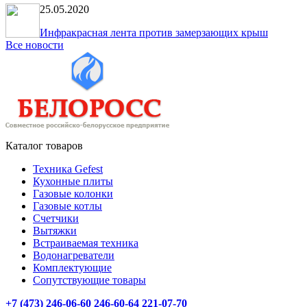
25.05.2020
Инфракрасная лента против замерзающих крыш
Все новости
Каталог товаров
Техника Gefest
Кухонные плиты
Газовые колонки
Газовые котлы
Счетчики
Вытяжки
Встраиваемая техника
Водонагреватели
Комплектующие
Сопутствующие товары
+7 (473) 246-06-60
246-60-64
221-07-70