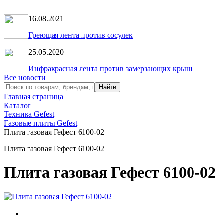
16.08.2021
Греющая лента против сосулек
25.05.2020
Инфракрасная лента против замерзающих крыш
Все новости
Главная страница
Каталог
Техника Gefest
Газовые плиты Gefest
Плита газовая Гефест 6100-02
Плита газовая Гефест 6100-02
Плита газовая Гефест 6100-02