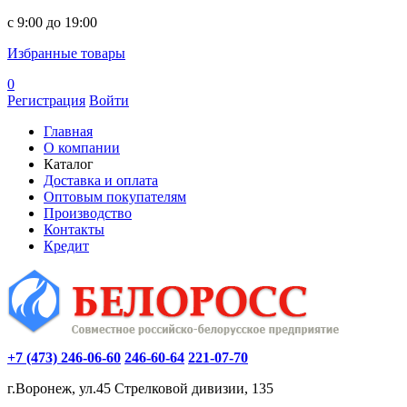
c 9:00 до 19:00
Избранные товары
0
Регистрация
Войти
Главная
О компании
Каталог
Доставка и оплата
Оптовым покупателям
Производство
Контакты
Кредит
+7 (473) 246-06-60
246-60-64
221-07-70
г.Воронеж, ул.45 Стрелковой дивизии, 135