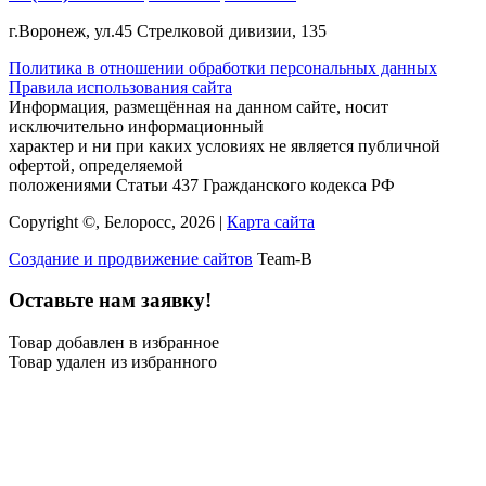
г.Воронеж, ул.45 Стрелковой дивизии, 135
Политика в отношении обработки персональных данных
Правила использования сайта
Информация, размещённая на данном сайте, носит
исключительно информационный
характер и ни при каких условиях не является публичной
офертой, определяемой
положениями Статьи 437 Гражданского кодекса РФ
Copyright ©, Белоросс, 2026 |
Карта сайта
Создание и продвижение сайтов
Team-B
Оставьте нам заявку!
Товар добавлен в избранное
Товар удален из избранного