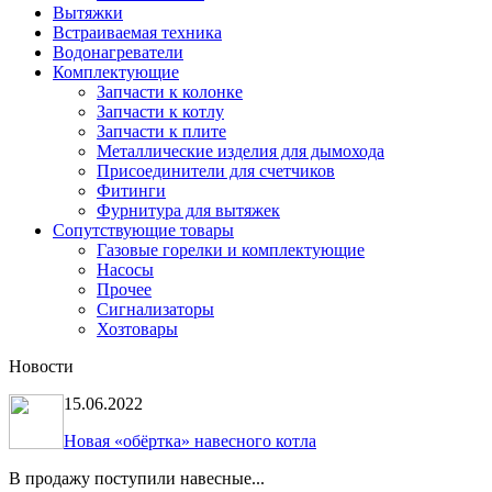
Вытяжки
Встраиваемая техника
Водонагреватели
Комплектующие
Запчасти к колонке
Запчасти к котлу
Запчасти к плите
Металлические изделия для дымохода
Присоединители для счетчиков
Фитинги
Фурнитура для вытяжек
Сопутствующие товары
Газовые горелки и комплектующие
Насосы
Прочее
Сигнализаторы
Хозтовары
Новости
15.06.2022
Новая «обёртка» навесного котла
В продажу поступили навесные...