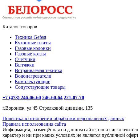
Каталог товаров
Техника Gefest
Кухонные плиты
Газовые колонки
Газовые котлы
Счетчики
Вытяжки
Встраиваемая техника
Водонагреватели
Комплектующие
Сопутствующие товары
+7 (473) 246-06-60
246-60-64
221-07-70
г.Воронеж, ул.45 Стрелковой дивизии, 135
Политика в отношении обработки персональных данных
Правила использования сайта
Информация, размещённая на данном сайте, носит исключите
характер и ни при каких условиях не является публичной офер