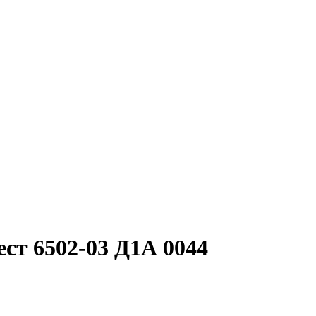
ст 6502-03 Д1А 0044