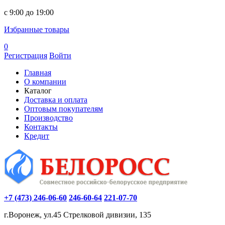
c 9:00 до 19:00
Избранные товары
0
Регистрация
Войти
Главная
О компании
Каталог
Доставка и оплата
Оптовым покупателям
Производство
Контакты
Кредит
+7 (473) 246-06-60
246-60-64
221-07-70
г.Воронеж, ул.45 Стрелковой дивизии, 135