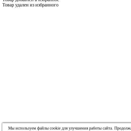
Товар удален из избранного
Мы используем файлы cookie для улучшения работы сайта. Продолж