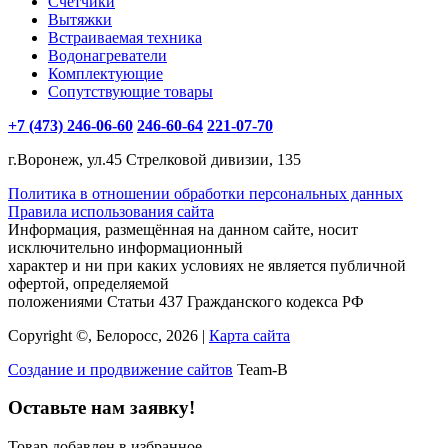
Счетчики
Вытяжки
Встраиваемая техника
Водонагреватели
Комплектующие
Сопутствующие товары
+7 (473) 246-06-60
246-60-64
221-07-70
г.Воронеж, ул.45 Стрелковой дивизии, 135
Политика в отношении обработки персональных данных
Правила использования сайта
Информация, размещённая на данном сайте, носит
исключительно информационный
характер и ни при каких условиях не является публичной
офертой, определяемой
положениями Статьи 437 Гражданского кодекса РФ
Copyright ©, Белоросс, 2026 |
Карта сайта
Создание и продвижение сайтов
Team-B
Оставьте нам заявку!
Товар добавлен в избранное