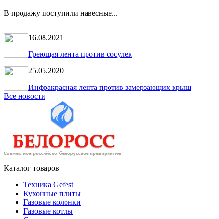
В продажу поступили навесные...
16.08.2021
Греющая лента против сосулек
25.05.2020
Инфракрасная лента против замерзающих крыш
Все новости
Каталог товаров
Техника Gefest
Кухонные плиты
Газовые колонки
Газовые котлы