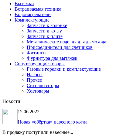
Вытяжки
Встраиваемая техника
Водонагреватели
Комплектующие
Запчасти к колонке
Запчасти к котлу
Запчасти к плите
Металлические изделия для дымохода
Присоединители для счетчиков
Фитинги
Фурнитура для вытяжек
Сопутствующие товары
Газовые горелки и комплектующие
Насосы
Прочее
Сигнализаторы
Хозтовары
Новости
15.06.2022
Новая «обёртка» навесного котла
В продажу поступили навесные...