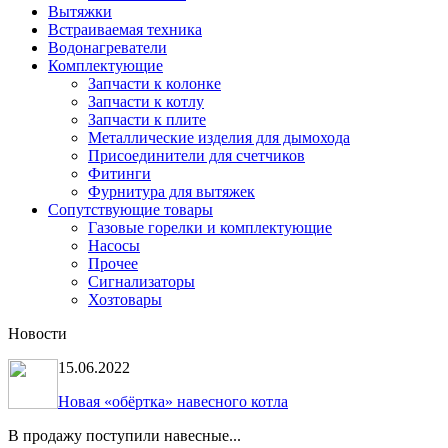
Вытяжки
Встраиваемая техника
Водонагреватели
Комплектующие
Запчасти к колонке
Запчасти к котлу
Запчасти к плите
Металлические изделия для дымохода
Присоединители для счетчиков
Фитинги
Фурнитура для вытяжек
Сопутствующие товары
Газовые горелки и комплектующие
Насосы
Прочее
Сигнализаторы
Хозтовары
Новости
15.06.2022
Новая «обёртка» навесного котла
В продажу поступили навесные...