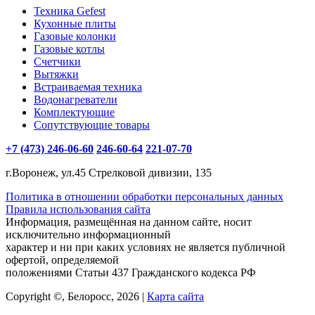
Техника Gefest
Кухонные плиты
Газовые колонки
Газовые котлы
Счетчики
Вытяжки
Встраиваемая техника
Водонагреватели
Комплектующие
Сопутствующие товары
+7 (473) 246-06-60
246-60-64
221-07-70
г.Воронеж, ул.45 Стрелковой дивизии, 135
Политика в отношении обработки персональных данных
Правила использования сайта
Информация, размещённая на данном сайте, носит
исключительно информационный
характер и ни при каких условиях не является публичной
офертой, определяемой
положениями Статьи 437 Гражданского кодекса РФ
Copyright ©, Белоросс, 2026 |
Карта сайта