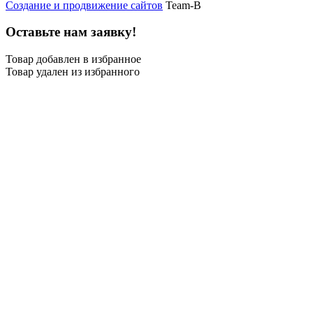
Создание и продвижение сайтов
Team-B
Оставьте нам заявку!
Товар добавлен в избранное
Товар удален из избранного