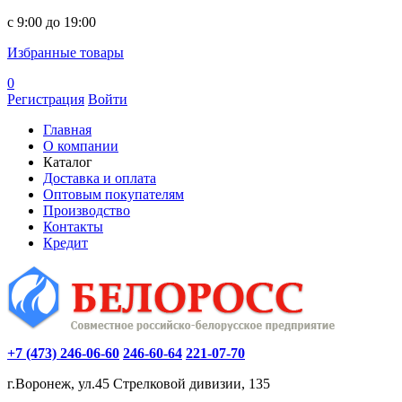
c 9:00 до 19:00
Избранные товары
0
Регистрация
Войти
Главная
О компании
Каталог
Доставка и оплата
Оптовым покупателям
Производство
Контакты
Кредит
+7 (473) 246-06-60
246-60-64
221-07-70
г.Воронеж, ул.45 Стрелковой дивизии, 135