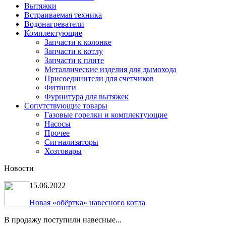
Вытяжки
Встраиваемая техника
Водонагреватели
Комплектующие
Запчасти к колонке
Запчасти к котлу
Запчасти к плите
Металлические изделия для дымохода
Присоединители для счетчиков
Фитинги
Фурнитура для вытяжек
Сопутствующие товары
Газовые горелки и комплектующие
Насосы
Прочее
Сигнализаторы
Хозтовары
Новости
15.06.2022
Новая «обёртка» навесного котла
В продажу поступили навесные...