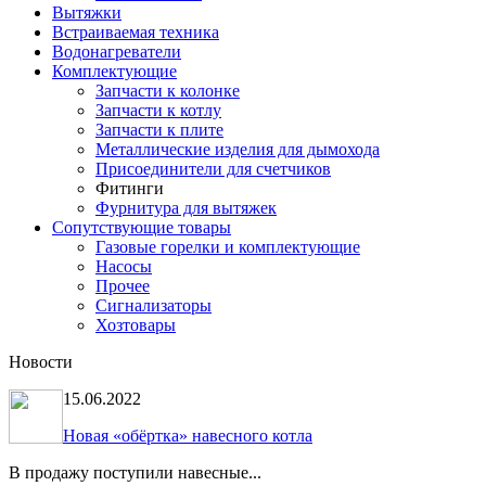
Вытяжки
Встраиваемая техника
Водонагреватели
Комплектующие
Запчасти к колонке
Запчасти к котлу
Запчасти к плите
Металлические изделия для дымохода
Присоединители для счетчиков
Фитинги
Фурнитура для вытяжек
Сопутствующие товары
Газовые горелки и комплектующие
Насосы
Прочее
Сигнализаторы
Хозтовары
Новости
15.06.2022
Новая «обёртка» навесного котла
В продажу поступили навесные...