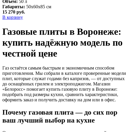
Объем:
50 л
Габариты:
50х60х85 см
15 270
руб.
В корзину
Газовые плиты в Воронеже:
купить надёжную модель по
честной цене
Газ остаётся самым быстрым и экономичным способом
приготовления. Мы собрали в каталоге проверенные модели
плит, которые служат годами без капризов, — от доступных
до оснащённых грилем и электроподжигом. Магазин
«Белоросс» помогает купить газовую плиту в Воронеже:
подобрать под размеры кухни, сравнить характеристики,
оформить заказ и получить доставку на дом или в офис.
Почему газовая плита — до сих пор
ваш лучший выбор на кухне