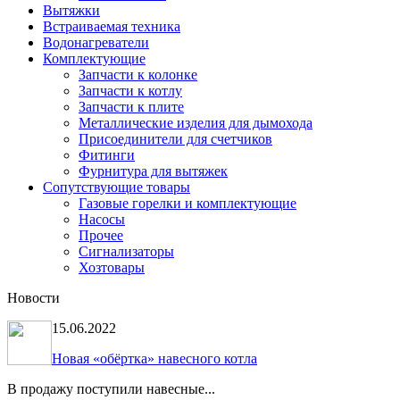
Вытяжки
Встраиваемая техника
Водонагреватели
Комплектующие
Запчасти к колонке
Запчасти к котлу
Запчасти к плите
Металлические изделия для дымохода
Присоединители для счетчиков
Фитинги
Фурнитура для вытяжек
Сопутствующие товары
Газовые горелки и комплектующие
Насосы
Прочее
Сигнализаторы
Хозтовары
Новости
15.06.2022
Новая «обёртка» навесного котла
В продажу поступили навесные...