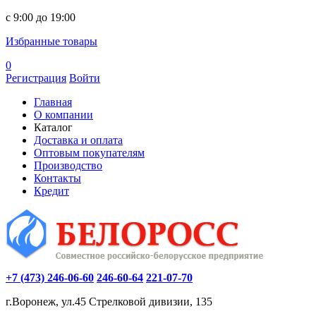
c 9:00 до 19:00
Избранные товары
0
Регистрация
Войти
Главная
О компании
Каталог
Доставка и оплата
Оптовым покупателям
Производство
Контакты
Кредит
+7 (473) 246-06-60
246-60-64
221-07-70
г.Воронеж, ул.45 Стрелковой дивизии, 135