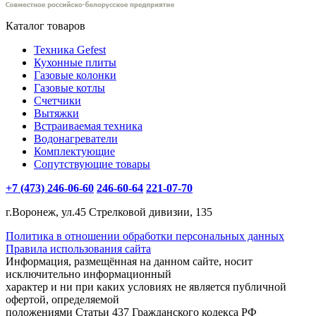
Каталог товаров
Техника Gefest
Кухонные плиты
Газовые колонки
Газовые котлы
Счетчики
Вытяжки
Встраиваемая техника
Водонагреватели
Комплектующие
Сопутствующие товары
+7 (473) 246-06-60
246-60-64
221-07-70
г.Воронеж, ул.45 Стрелковой дивизии, 135
Политика в отношении обработки персональных данных
Правила использования сайта
Информация, размещённая на данном сайте, носит
исключительно информационный
характер и ни при каких условиях не является публичной
офертой, определяемой
положениями Статьи 437 Гражданского кодекса РФ