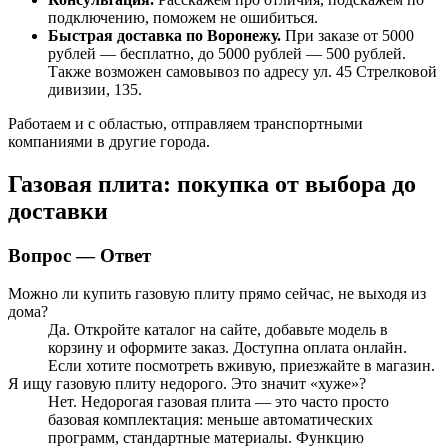
подключению, поможем не ошибиться.
Быстрая доставка по Воронежу.
При заказе от 5000
рублей — бесплатно, до 5000 рублей — 500 рублей.
Также возможен самовывоз по адресу ул. 45 Стрелковой
дивизии, 135.
Работаем и с областью, отправляем транспортными
компаниями в другие города.
Газовая плита: покупка от выбора до
доставки
Вопрос — Ответ
Можно ли купить газовую плиту прямо сейчас, не выходя из
дома?
Да. Откройте каталог на сайте, добавьте модель в
корзину и оформите заказ. Доступна оплата онлайн.
Если хотите посмотреть вживую, приезжайте в магазин.
Я ищу газовую плиту недорого. Это значит «хуже»?
Нет. Недорогая газовая плита — это часто просто
базовая комплектация: меньше автоматических
программ, стандартные материалы. Функцию