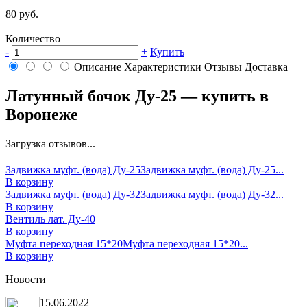
80 руб.
Количество
-
+
Купить
Описание
Характеристики
Отзывы
Доставка
Латунный бочок Ду-25 — купить в
Воронеже
Загрузка отзывов...
Задвижка муфт. (вода) Ду-25
Задвижка муфт. (вода) Ду-25...
В корзину
Задвижка муфт. (вода) Ду-32
Задвижка муфт. (вода) Ду-32...
В корзину
Вентиль лат. Ду-40
В корзину
Муфта переходная 15*20
Муфта переходная 15*20...
В корзину
Новости
15.06.2022