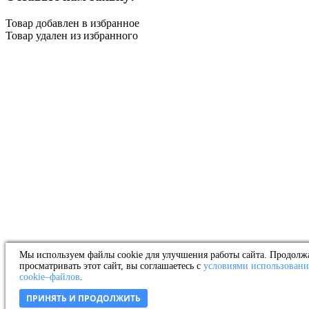
Товар добавлен в избранное
Товар удален из избранного
Мы используем файлы cookie для улучшения работы сайта. Продолж
просматривать этот сайт, вы соглашаетесь с
условиями использовани
cookie–файлов
.
ПРИНЯТЬ И ПРОДОЛЖИТЬ