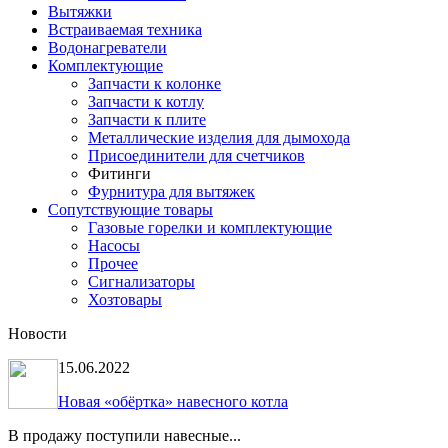
Вытяжки
Встраиваемая техника
Водонагреватели
Комплектующие
Запчасти к колонке
Запчасти к котлу
Запчасти к плите
Металлические изделия для дымохода
Присоединители для счетчиков
Фитинги
Фурнитура для вытяжек
Сопутствующие товары
Газовые горелки и комплектующие
Насосы
Прочее
Сигнализаторы
Хозтовары
Новости
15.06.2022
Новая «обёртка» навесного котла
В продажу поступили навесные...