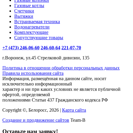
Газовые колонки
Газовые котлы
Счетчики
Вытяжки
Встраиваемая техника
Водонагреватели
Комплектующие
Сопутствующие товары
+7 (473) 246-06-60
246-60-64
221-07-70
г.Воронеж, ул.45 Стрелковой дивизии, 135
Политика в отношении обработки персональных данных
Правила использования сайта
Информация, размещённая на данном сайте, носит
исключительно информационный
характер и ни при каких условиях не является публичной
офертой, определяемой
положениями Статьи 437 Гражданского кодекса РФ
Copyright ©, Белоросс, 2026 |
Карта сайта
Создание и продвижение сайтов
Team-B
Оставьте нам заявку!