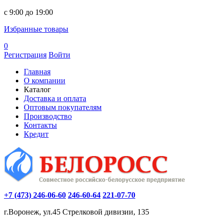
c 9:00 до 19:00
Избранные товары
0
Регистрация
Войти
Главная
О компании
Каталог
Доставка и оплата
Оптовым покупателям
Производство
Контакты
Кредит
+7 (473) 246-06-60
246-60-64
221-07-70
г.Воронеж, ул.45 Стрелковой дивизии, 135