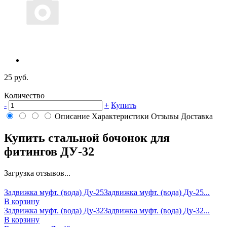
25 руб.
Количество
-
+
Купить
Описание
Характеристики
Отзывы
Доставка
Купить стальной бочонок для
фитингов ДУ-32
Загрузка отзывов...
Задвижка муфт. (вода) Ду-25
Задвижка муфт. (вода) Ду-25...
В корзину
Задвижка муфт. (вода) Ду-32
Задвижка муфт. (вода) Ду-32...
В корзину