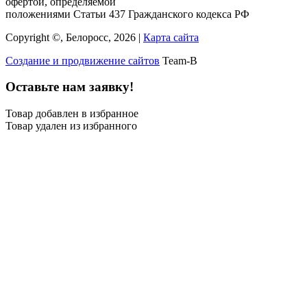
офертой, определяемой
положениями Статьи 437 Гражданского кодекса РФ
Copyright ©, Белоросс, 2026 |
Карта сайта
Создание и продвижение сайтов
Team-B
Оставьте нам заявку!
Товар добавлен в избранное
Товар удален из избранного