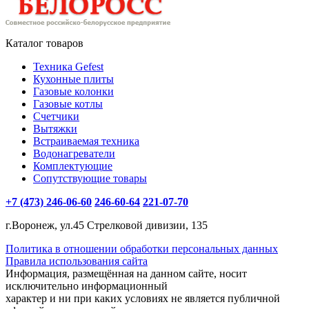
Каталог товаров
Техника Gefest
Кухонные плиты
Газовые колонки
Газовые котлы
Счетчики
Вытяжки
Встраиваемая техника
Водонагреватели
Комплектующие
Сопутствующие товары
+7 (473) 246-06-60
246-60-64
221-07-70
г.Воронеж, ул.45 Стрелковой дивизии, 135
Политика в отношении обработки персональных данных
Правила использования сайта
Информация, размещённая на данном сайте, носит
исключительно информационный
характер и ни при каких условиях не является публичной