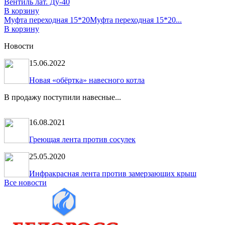
Вентиль лат. Ду-40
В корзину
Муфта переходная 15*20
Муфта переходная 15*20...
В корзину
Новости
15.06.2022
Новая «обёртка» навесного котла
В продажу поступили навесные...
16.08.2021
Греющая лента против сосулек
25.05.2020
Инфракрасная лента против замерзающих крыш
Все новости