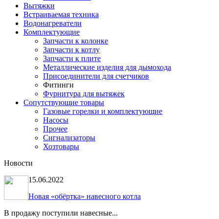
Вытяжки
Встраиваемая техника
Водонагреватели
Комплектующие
Запчасти к колонке
Запчасти к котлу
Запчасти к плите
Металлические изделия для дымохода
Присоединители для счетчиков
Фитинги
Фурнитура для вытяжек
Сопутствующие товары
Газовые горелки и комплектующие
Насосы
Прочее
Сигнализаторы
Хозтовары
Новости
15.06.2022
Новая «обёртка» навесного котла
В продажу поступили навесные...