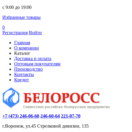
c 9:00 до 19:00
Избранные товары
0
Регистрация
Войти
Главная
О компании
Каталог
Доставка и оплата
Оптовым покупателям
Производство
Контакты
Кредит
+7 (473) 246-06-60
246-60-64
221-07-70
г.Воронеж, ул.45 Стрелковой дивизии, 135