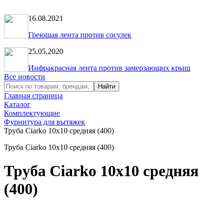
16.08.2021
Греющая лента против сосулек
25.05.2020
Инфракрасная лента против замерзающих крыш
Все новости
Главная страница
Каталог
Комплектующие
Фурнитура для вытяжек
Труба Ciarko 10х10 средняя (400)
Труба Ciarko 10х10 средняя (400)
Труба Ciarko 10х10 средняя
(400)