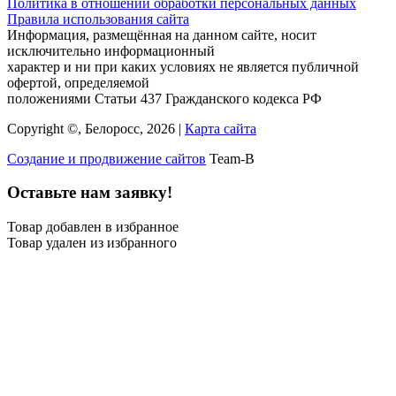
Политика в отношении обработки персональных данных
Правила использования сайта
Информация, размещённая на данном сайте, носит
исключительно информационный
характер и ни при каких условиях не является публичной
офертой, определяемой
положениями Статьи 437 Гражданского кодекса РФ
Copyright ©, Белоросс, 2026 |
Карта сайта
Создание и продвижение сайтов
Team-B
Оставьте нам заявку!
Товар добавлен в избранное
Товар удален из избранного