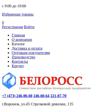
c 9:00 до 19:00
Избранные товары
0
Регистрация
Войти
Главная
О компании
Каталог
Доставка и оплата
Оптовым покупателям
Производство
Контакты
Кредит
+7 (473) 246-06-60
246-60-64
221-07-70
г.Воронеж, ул.45 Стрелковой дивизии, 135