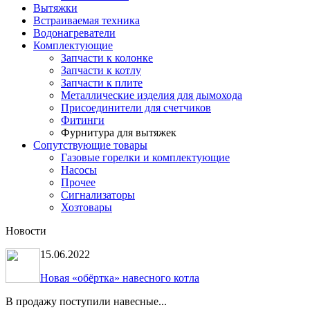
Вытяжки
Встраиваемая техника
Водонагреватели
Комплектующие
Запчасти к колонке
Запчасти к котлу
Запчасти к плите
Металлические изделия для дымохода
Присоединители для счетчиков
Фитинги
Фурнитура для вытяжек
Сопутствующие товары
Газовые горелки и комплектующие
Насосы
Прочее
Сигнализаторы
Хозтовары
Новости
15.06.2022
Новая «обёртка» навесного котла
В продажу поступили навесные...