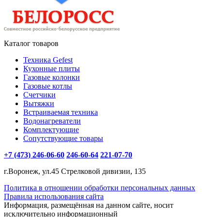
Каталог товаров
Техника Gefest
Кухонные плиты
Газовые колонки
Газовые котлы
Счетчики
Вытяжки
Встраиваемая техника
Водонагреватели
Комплектующие
Сопутствующие товары
+7 (473) 246-06-60
246-60-64
221-07-70
г.Воронеж, ул.45 Стрелковой дивизии, 135
Политика в отношении обработки персональных данных
Правила использования сайта
Информация, размещённая на данном сайте, носит
исключительно информационный