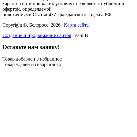
характер и ни при каких условиях не является публичной
офертой, определяемой
положениями Статьи 437 Гражданского кодекса РФ
Copyright ©, Белоросс, 2026 |
Карта сайта
Создание и продвижение сайтов
Team-B
Оставьте нам заявку!
Товар добавлен в избранное
Товар удален из избранного