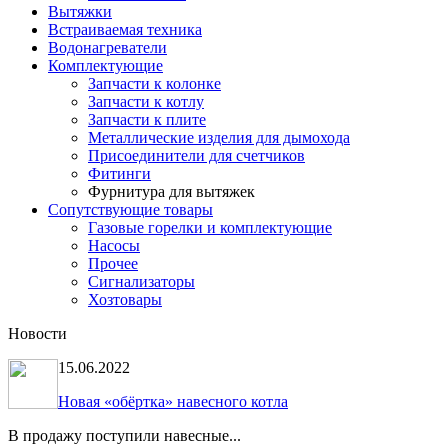
Вытяжки
Встраиваемая техника
Водонагреватели
Комплектующие
Запчасти к колонке
Запчасти к котлу
Запчасти к плите
Металлические изделия для дымохода
Присоединители для счетчиков
Фитинги
Фурнитура для вытяжек
Сопутствующие товары
Газовые горелки и комплектующие
Насосы
Прочее
Сигнализаторы
Хозтовары
Новости
15.06.2022
Новая «обёртка» навесного котла
В продажу поступили навесные...