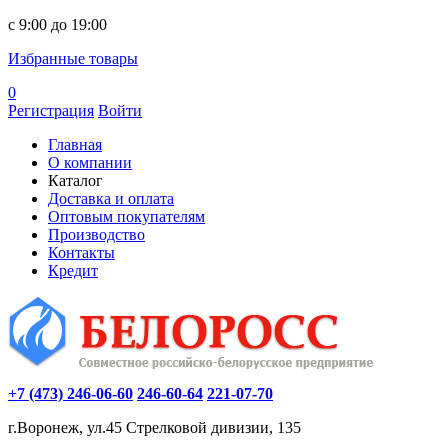
c 9:00 до 19:00
Избранные товары
0
Регистрация
Войти
Главная
О компании
Каталог
Доставка и оплата
Оптовым покупателям
Производство
Контакты
Кредит
+7 (473) 246-06-60
246-60-64
221-07-70
г.Воронеж, ул.45 Стрелковой дивизии, 135