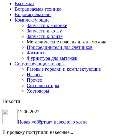
Вытяжки
Встраиваемая техника
Водонагреватели
Комплектующие
Запчасти к колонке
Запчасти к котлу
Запчасти к плите
Металлические изделия для дымохода
Присоединители для счетчиков
Фитинги
Фурнитура для вытяжек
Сопутствующие товары
Газовые горелки и комплектующие
Насосы
Прочее
Сигнализаторы
Хозтовары
Новости
15.06.2022
Новая «обёртка» навесного котла
В продажу поступили навесные...