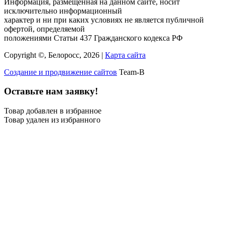
Информация, размещённая на данном сайте, носит
исключительно информационный
характер и ни при каких условиях не является публичной
офертой, определяемой
положениями Статьи 437 Гражданского кодекса РФ
Copyright ©, Белоросс, 2026 |
Карта сайта
Создание и продвижение сайтов
Team-B
Оставьте нам заявку!
Товар добавлен в избранное
Товар удален из избранного