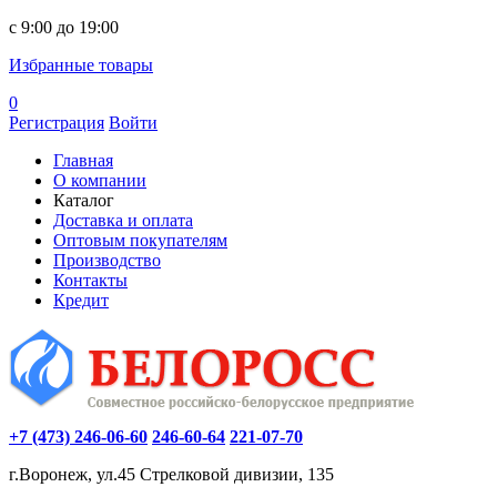
c 9:00 до 19:00
Избранные товары
0
Регистрация
Войти
Главная
О компании
Каталог
Доставка и оплата
Оптовым покупателям
Производство
Контакты
Кредит
+7 (473) 246-06-60
246-60-64
221-07-70
г.Воронеж, ул.45 Стрелковой дивизии, 135