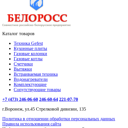
Каталог товаров
Техника Gefest
Кухонные плиты
Газовые колонки
Газовые котлы
Счетчики
Вытяжки
Встраиваемая техника
Водонагреватели
Комплектующие
Сопутствующие товары
+7 (473) 246-06-60
246-60-64
221-07-70
г.Воронеж, ул.45 Стрелковой дивизии, 135
Политика в отношении обработки персональных данных
Правила использования сайта