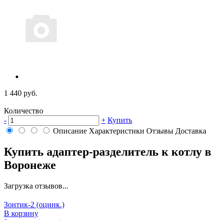
1 440 руб.
Количество
-
+
Купить
Описание
Характеристики
Отзывы
Доставка
Купить адаптер-разделитель к котлу в
Воронеже
Загрузка отзывов...
Зонтик-2 (оцинк.)
В корзину