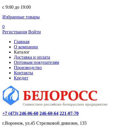
c 9:00 до 19:00
Избранные товары
0
Регистрация
Войти
Главная
О компании
Каталог
Доставка и оплата
Оптовым покупателям
Производство
Контакты
Кредит
+7 (473) 246-06-60
246-60-64
221-07-70
г.Воронеж, ул.45 Стрелковой дивизии, 135