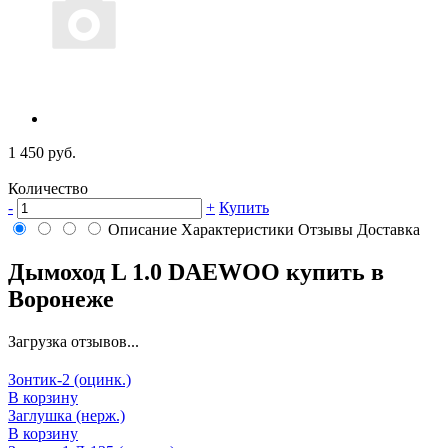
1 450 руб.
Количество
-
+
Купить
Описание
Характеристики
Отзывы
Доставка
Дымоход L 1.0 DAEWOO купить в
Воронеже
Загрузка отзывов...
Зонтик-2 (оцинк.)
В корзину
Заглушка (нерж.)
В корзину