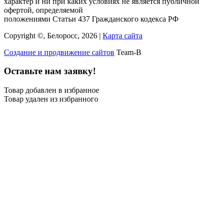
характер и ни при каких условиях не является публичной
офертой, определяемой
положениями Статьи 437 Гражданского кодекса РФ
Copyright ©, Белоросс, 2026 |
Карта сайта
Создание и продвижение сайтов
Team-B
Оставьте нам заявку!
Товар добавлен в избранное
Товар удален из избранного