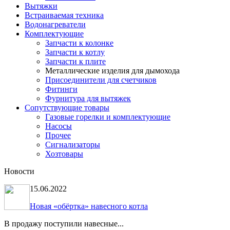
Вытяжки
Встраиваемая техника
Водонагреватели
Комплектующие
Запчасти к колонке
Запчасти к котлу
Запчасти к плите
Металлические изделия для дымохода
Присоединители для счетчиков
Фитинги
Фурнитура для вытяжек
Сопутствующие товары
Газовые горелки и комплектующие
Насосы
Прочее
Сигнализаторы
Хозтовары
Новости
15.06.2022
Новая «обёртка» навесного котла
В продажу поступили навесные...