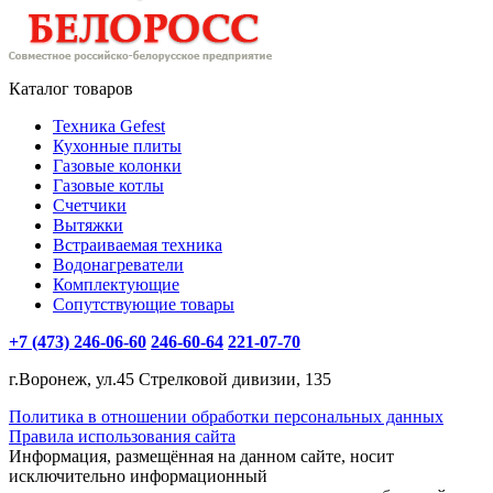
Каталог товаров
Техника Gefest
Кухонные плиты
Газовые колонки
Газовые котлы
Счетчики
Вытяжки
Встраиваемая техника
Водонагреватели
Комплектующие
Сопутствующие товары
+7 (473) 246-06-60
246-60-64
221-07-70
г.Воронеж, ул.45 Стрелковой дивизии, 135
Политика в отношении обработки персональных данных
Правила использования сайта
Информация, размещённая на данном сайте, носит
исключительно информационный