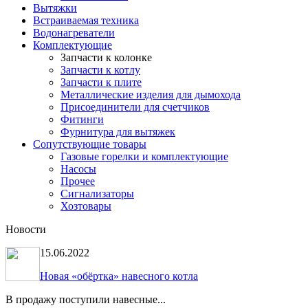
Вытяжки
Встраиваемая техника
Водонагреватели
Комплектующие
Запчасти к колонке
Запчасти к котлу
Запчасти к плите
Металлические изделия для дымохода
Присоединители для счетчиков
Фитинги
Фурнитура для вытяжек
Сопутствующие товары
Газовые горелки и комплектующие
Насосы
Прочее
Сигнализаторы
Хозтовары
Новости
15.06.2022
Новая «обёртка» навесного котла
В продажу поступили навесные...