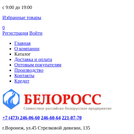
c 9:00 до 19:00
Избранные товары
0
Регистрация
Войти
Главная
О компании
Каталог
Доставка и оплата
Оптовым покупателям
Производство
Контакты
Кредит
+7 (473) 246-06-60
246-60-64
221-07-70
г.Воронеж, ул.45 Стрелковой дивизии, 135