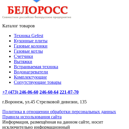
Каталог товаров
Техника Gefest
Кухонные плиты
Газовые колонки
Газовые котлы
Счетчики
Вытяжки
Встраиваемая техника
Водонагреватели
Комплектующие
Сопутствующие товары
+7 (473) 246-06-60
246-60-64
221-07-70
г.Воронеж, ул.45 Стрелковой дивизии, 135
Политика в отношении обработки персональных данных
Правила использования сайта
Информация, размещённая на данном сайте, носит
исключительно информационный