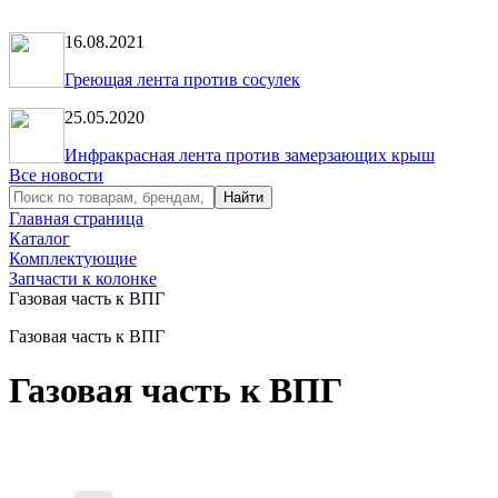
16.08.2021
Греющая лента против сосулек
25.05.2020
Инфракрасная лента против замерзающих крыш
Все новости
Главная страница
Каталог
Комплектующие
Запчасти к колонке
Газовая часть к ВПГ
Газовая часть к ВПГ
Газовая часть к ВПГ