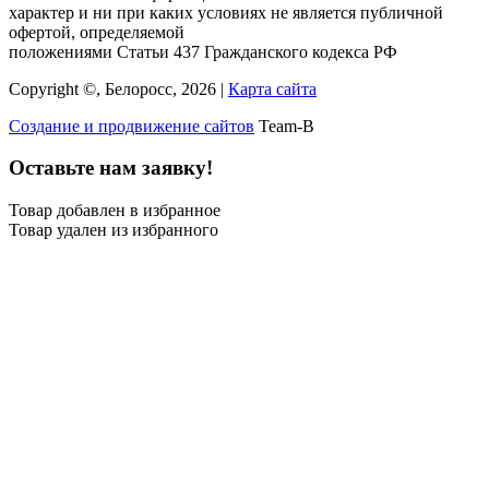
характер и ни при каких условиях не является публичной
офертой, определяемой
положениями Статьи 437 Гражданского кодекса РФ
Copyright ©, Белоросс, 2026 |
Карта сайта
Создание и продвижение сайтов
Team-B
Оставьте нам заявку!
Товар добавлен в избранное
Товар удален из избранного