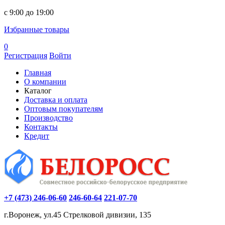
c 9:00 до 19:00
Избранные товары
0
Регистрация
Войти
Главная
О компании
Каталог
Доставка и оплата
Оптовым покупателям
Производство
Контакты
Кредит
+7 (473) 246-06-60
246-60-64
221-07-70
г.Воронеж, ул.45 Стрелковой дивизии, 135