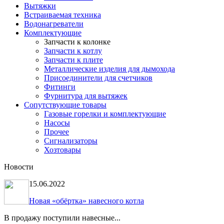
Вытяжки
Встраиваемая техника
Водонагреватели
Комплектующие
Запчасти к колонке
Запчасти к котлу
Запчасти к плите
Металлические изделия для дымохода
Присоединители для счетчиков
Фитинги
Фурнитура для вытяжек
Сопутствующие товары
Газовые горелки и комплектующие
Насосы
Прочее
Сигнализаторы
Хозтовары
Новости
15.06.2022
Новая «обёртка» навесного котла
В продажу поступили навесные...