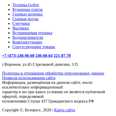
Техника Gefest
Кухонные плиты
Газовые колонки
Газовые котлы
Счетчики
Вытяжки
Встраиваемая техника
Водонагреватели
Комплектующие
Сопутствующие товары
+7 (473) 246-06-60
246-60-64
221-07-70
г.Воронеж, ул.45 Стрелковой дивизии, 135
Политика в отношении обработки персональных данных
Правила использования сайта
Информация, размещённая на данном сайте, носит
исключительно информационный
характер и ни при каких условиях не является публичной
офертой, определяемой
положениями Статьи 437 Гражданского кодекса РФ
Copyright ©, Белоросс, 2026 |
Карта сайта