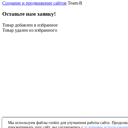
Создание и продвижение сайтов
Team-B
Оставьте нам заявку!
Товар добавлен в избранное
Товар удален из избранного
Мы используем файлы cookie для улучшения работы сайта. Продолж
просматривать этот сайт, вы соглашаетесь с
условиями использовани