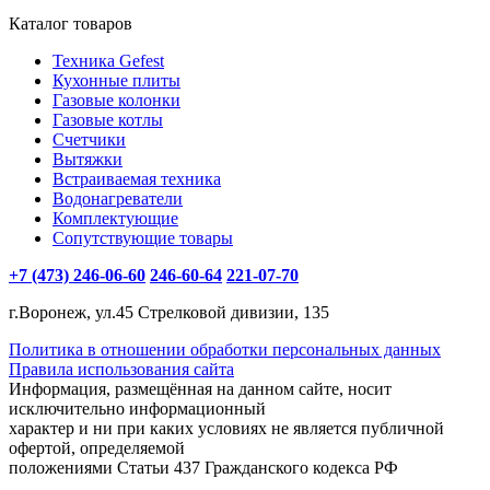
Каталог товаров
Техника Gefest
Кухонные плиты
Газовые колонки
Газовые котлы
Счетчики
Вытяжки
Встраиваемая техника
Водонагреватели
Комплектующие
Сопутствующие товары
+7 (473) 246-06-60
246-60-64
221-07-70
г.Воронеж, ул.45 Стрелковой дивизии, 135
Политика в отношении обработки персональных данных
Правила использования сайта
Информация, размещённая на данном сайте, носит
исключительно информационный
характер и ни при каких условиях не является публичной
офертой, определяемой
положениями Статьи 437 Гражданского кодекса РФ