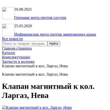
16.08.2021
Греющая лента против сосулек
25.05.2020
Инфракрасная лента против замерзающих крыш
Все новости
Главная страница
Каталог
Комплектующие
Запчасти к колонке
Клапан магнитный к кол. Ларгаз, Нева
Клапан магнитный к кол. Ларгаз, Нева
Клапан магнитный к кол.
Ларгаз, Нева