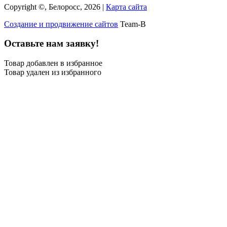
Copyright ©, Белоросс, 2026 |
Карта сайта
Создание и продвижение сайтов
Team-B
Оставьте нам заявку!
Товар добавлен в избранное
Товар удален из избранного