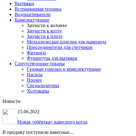
Вытяжки
Встраиваемая техника
Водонагреватели
Комплектующие
Запчасти к колонке
Запчасти к котлу
Запчасти к плите
Металлические изделия для дымохода
Присоединители для счетчиков
Фитинги
Фурнитура для вытяжек
Сопутствующие товары
Газовые горелки и комплектующие
Насосы
Прочее
Сигнализаторы
Хозтовары
Новости
15.06.2022
Новая «обёртка» навесного котла
В продажу поступили навесные...