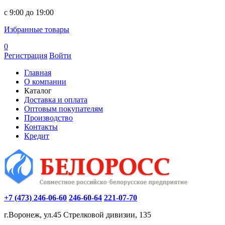
c 9:00 до 19:00
Избранные товары
0
Регистрация
Войти
Главная
О компании
Каталог
Доставка и оплата
Оптовым покупателям
Производство
Контакты
Кредит
+7 (473) 246-06-60
246-60-64
221-07-70
г.Воронеж, ул.45 Стрелковой дивизии, 135