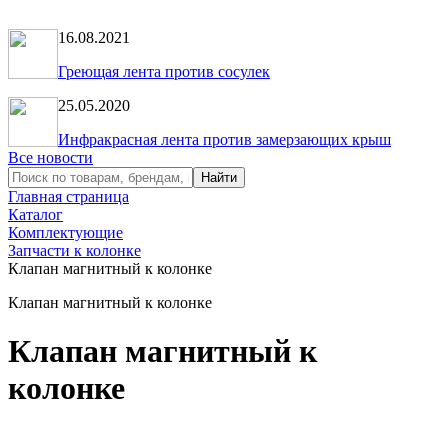
16.08.2021
Греющая лента против сосулек
25.05.2020
Инфракрасная лента против замерзающих крыш
Все новости
Главная страница
Каталог
Комплектующие
Запчасти к колонке
Клапан магнитный к колонке
Клапан магнитный к колонке
Клапан магнитный к
колонке