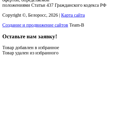
положениями Статьи 437 Гражданского кодекса РФ
Copyright ©, Белоросс, 2026 |
Карта сайта
Создание и продвижение сайтов
Team-B
Оставьте нам заявку!
Товар добавлен в избранное
Товар удален из избранного