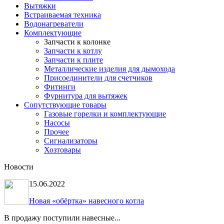
Вытяжки
Встраиваемая техника
Водонагреватели
Комплектующие
Запчасти к колонке
Запчасти к котлу
Запчасти к плите
Металлические изделия для дымохода
Присоединители для счетчиков
Фитинги
Фурнитура для вытяжек
Сопутствующие товары
Газовые горелки и комплектующие
Насосы
Прочее
Сигнализаторы
Хозтовары
Новости
15.06.2022
Новая «обёртка» навесного котла
В продажу поступили навесные...