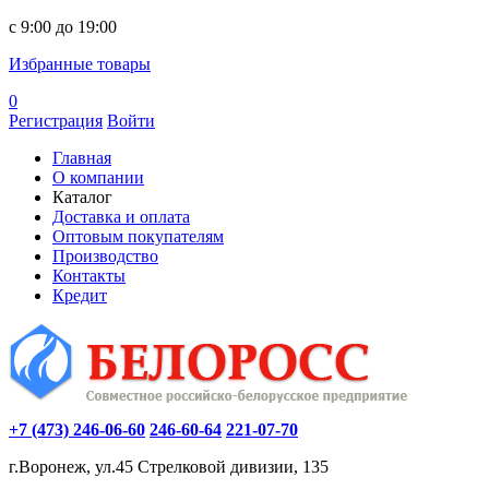
c 9:00 до 19:00
Избранные товары
0
Регистрация
Войти
Главная
О компании
Каталог
Доставка и оплата
Оптовым покупателям
Производство
Контакты
Кредит
+7 (473) 246-06-60
246-60-64
221-07-70
г.Воронеж, ул.45 Стрелковой дивизии, 135