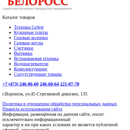
Каталог товаров
Техника Gefest
Кухонные плиты
Газовые колонки
Газовые котлы
Счетчики
Вытяжки
Встраиваемая техника
Водонагреватели
Комплектующие
Сопутствующие товары
+7 (473) 246-06-60
246-60-64
221-07-70
г.Воронеж, ул.45 Стрелковой дивизии, 135
Политика в отношении обработки персональных данных
Правила использования сайта
Информация, размещённая на данном сайте, носит
исключительно информационный
характер и ни при каких условиях не является публичной
офертой, определяемой