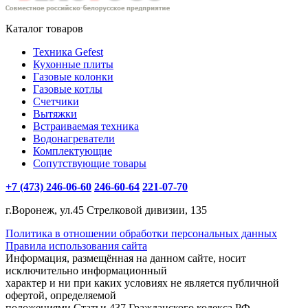
Каталог товаров
Техника Gefest
Кухонные плиты
Газовые колонки
Газовые котлы
Счетчики
Вытяжки
Встраиваемая техника
Водонагреватели
Комплектующие
Сопутствующие товары
+7 (473) 246-06-60
246-60-64
221-07-70
г.Воронеж, ул.45 Стрелковой дивизии, 135
Политика в отношении обработки персональных данных
Правила использования сайта
Информация, размещённая на данном сайте, носит
исключительно информационный
характер и ни при каких условиях не является публичной
офертой, определяемой
положениями Статьи 437 Гражданского кодекса РФ