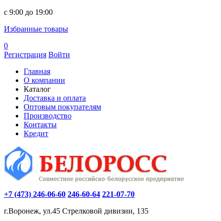
c 9:00 до 19:00
Избранные товары
0
Регистрация
Войти
Главная
О компании
Каталог
Доставка и оплата
Оптовым покупателям
Производство
Контакты
Кредит
+7 (473) 246-06-60
246-60-64
221-07-70
г.Воронеж, ул.45 Стрелковой дивизии, 135