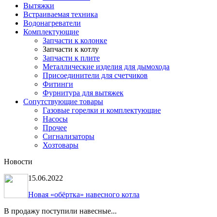
Вытяжки
Встраиваемая техника
Водонагреватели
Комплектующие
Запчасти к колонке
Запчасти к котлу
Запчасти к плите
Металлические изделия для дымохода
Присоединители для счетчиков
Фитинги
Фурнитура для вытяжек
Сопутствующие товары
Газовые горелки и комплектующие
Насосы
Прочее
Сигнализаторы
Хозтовары
Новости
15.06.2022
Новая «обёртка» навесного котла
В продажу поступили навесные...