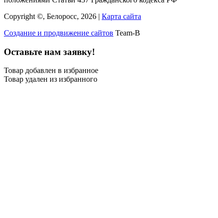
Copyright ©, Белоросс, 2026 |
Карта сайта
Создание и продвижение сайтов
Team-B
Оставьте нам заявку!
Товар добавлен в избранное
Товар удален из избранного