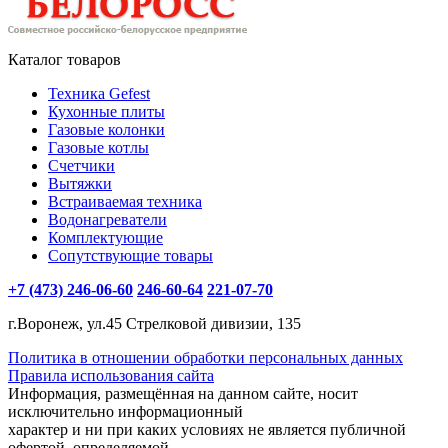
Каталог товаров
Техника Gefest
Кухонные плиты
Газовые колонки
Газовые котлы
Счетчики
Вытяжки
Встраиваемая техника
Водонагреватели
Комплектующие
Сопутствующие товары
+7 (473) 246-06-60
246-60-64
221-07-70
г.Воронеж, ул.45 Стрелковой дивизии, 135
Политика в отношении обработки персональных данных
Правила использования сайта
Информация, размещённая на данном сайте, носит
исключительно информационный
характер и ни при каких условиях не является публичной
офертой, определяемой