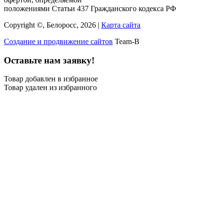
положениями Статьи 437 Гражданского кодекса РФ
Copyright ©, Белоросс, 2026 |
Карта сайта
Создание и продвижение сайтов
Team-B
Оставьте нам заявку!
Товар добавлен в избранное
Товар удален из избранного