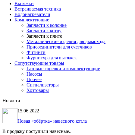
Вытяжки
Встраиваемая техника
Водонагреватели
Комплектующие
Запчасти к колонке
Запчасти к котлу
Запчасти к плите
Металлические изделия для дымохода
Присоединители для счетчиков
Фитинги
Фурнитура для вытяжек
Сопутствующие товары
Газовые горелки и комплектующие
Насосы
Прочее
Сигнализаторы
Хозтовары
Новости
15.06.2022
Новая «обёртка» навесного котла
В продажу поступили навесные...