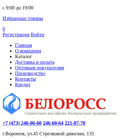
c 9:00 до 19:00
Избранные товары
0
Регистрация
Войти
Главная
О компании
Каталог
Доставка и оплата
Оптовым покупателям
Производство
Контакты
Кредит
+7 (473) 246-06-60
246-60-64
221-07-70
г.Воронеж, ул.45 Стрелковой дивизии, 135