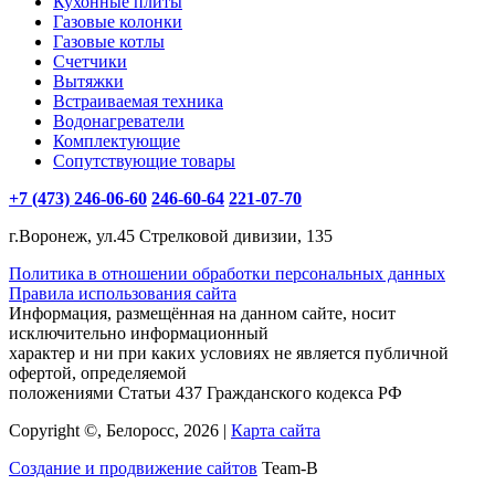
Кухонные плиты
Газовые колонки
Газовые котлы
Счетчики
Вытяжки
Встраиваемая техника
Водонагреватели
Комплектующие
Сопутствующие товары
+7 (473) 246-06-60
246-60-64
221-07-70
г.Воронеж, ул.45 Стрелковой дивизии, 135
Политика в отношении обработки персональных данных
Правила использования сайта
Информация, размещённая на данном сайте, носит
исключительно информационный
характер и ни при каких условиях не является публичной
офертой, определяемой
положениями Статьи 437 Гражданского кодекса РФ
Copyright ©, Белоросс, 2026 |
Карта сайта
Создание и продвижение сайтов
Team-B