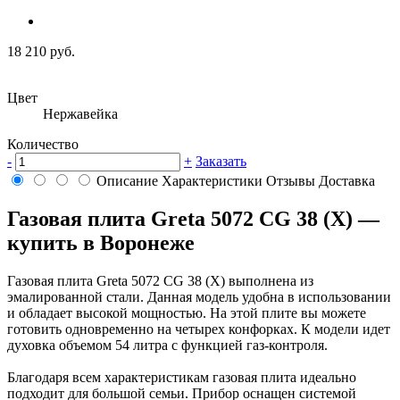
18 210 руб.
Цвет
Нержавейка
Количество
-
+
Заказать
Описание
Характеристики
Отзывы
Доставка
Газовая плита Greta 5072 CG 38 (X) —
купить в Воронеже
Газовая плита Greta 5072 CG 38 (X) выполнена из
эмалированной стали. Данная модель удобна в использовании
и обладает высокой мощностью. На этой плите вы можете
готовить одновременно на четырех конфорках. К модели идет
духовка объемом 54 литра с функцией газ-контроля.
Благодаря всем характеристикам газовая плита идеально
подходит для большой семьи. Прибор оснащен системой