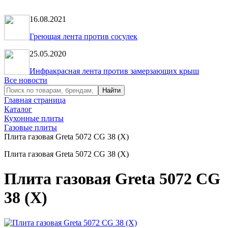
16.08.2021
Греющая лента против сосулек
25.05.2020
Инфракрасная лента против замерзающих крыш
Все новости
Главная страница
Каталог
Кухонные плиты
Газовые плиты
Плита газовая Greta 5072 CG 38 (X)
Плита газовая Greta 5072 CG 38 (X)
Плита газовая Greta 5072 CG
38 (X)