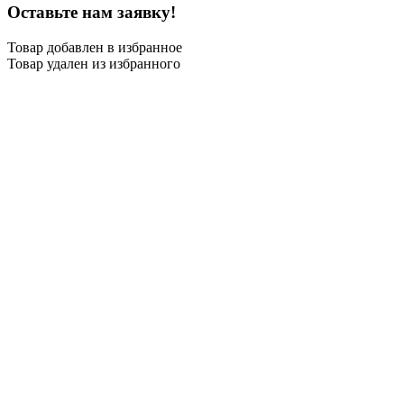
Оставьте нам заявку!
Товар добавлен в избранное
Товар удален из избранного