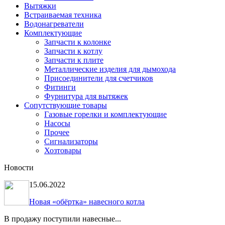
Вытяжки
Встраиваемая техника
Водонагреватели
Комплектующие
Запчасти к колонке
Запчасти к котлу
Запчасти к плите
Металлические изделия для дымохода
Присоединители для счетчиков
Фитинги
Фурнитура для вытяжек
Сопутствующие товары
Газовые горелки и комплектующие
Насосы
Прочее
Сигнализаторы
Хозтовары
Новости
15.06.2022
Новая «обёртка» навесного котла
В продажу поступили навесные...