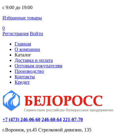
c 9:00 до 19:00
Избранные товары
0
Регистрация
Войти
Главная
О компании
Каталог
Доставка и оплата
Оптовым покупателям
Производство
Контакты
Кредит
+7 (473) 246-06-60
246-60-64
221-07-70
г.Воронеж, ул.45 Стрелковой дивизии, 135