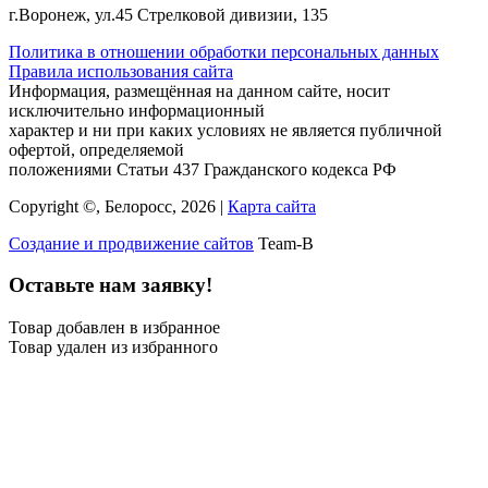
г.Воронеж, ул.45 Стрелковой дивизии, 135
Политика в отношении обработки персональных данных
Правила использования сайта
Информация, размещённая на данном сайте, носит
исключительно информационный
характер и ни при каких условиях не является публичной
офертой, определяемой
положениями Статьи 437 Гражданского кодекса РФ
Copyright ©, Белоросс, 2026 |
Карта сайта
Создание и продвижение сайтов
Team-B
Оставьте нам заявку!
Товар добавлен в избранное
Товар удален из избранного