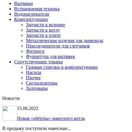
Вытяжки
Встраиваемая техника
Водонагреватели
Комплектующие
Запчасти к колонке
Запчасти к котлу
Запчасти к плите
Металлические изделия для дымохода
Присоединители для счетчиков
Фитинги
Фурнитура для вытяжек
Сопутствующие товары
Газовые горелки и комплектующие
Насосы
Прочее
Сигнализаторы
Хозтовары
Новости
15.06.2022
Новая «обёртка» навесного котла
В продажу поступили навесные...