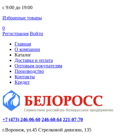
c 9:00 до 19:00
Избранные товары
0
Регистрация
Войти
Главная
О компании
Каталог
Доставка и оплата
Оптовым покупателям
Производство
Контакты
Кредит
+7 (473) 246-06-60
246-60-64
221-07-70
г.Воронеж, ул.45 Стрелковой дивизии, 135