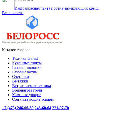
Инфракрасная лента против замерзающих крыш
Все новости
Каталог товаров
Техника Gefest
Кухонные плиты
Газовые колонки
Газовые котлы
Счетчики
Вытяжки
Встраиваемая техника
Водонагреватели
Комплектующие
Сопутствующие товары
+7 (473) 246-06-60
246-60-64
221-07-70