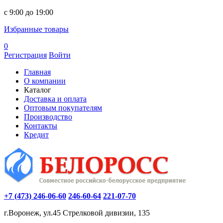
c 9:00 до 19:00
Избранные товары
0
Регистрация
Войти
Главная
О компании
Каталог
Доставка и оплата
Оптовым покупателям
Производство
Контакты
Кредит
+7 (473) 246-06-60
246-60-64
221-07-70
г.Воронеж, ул.45 Стрелковой дивизии, 135