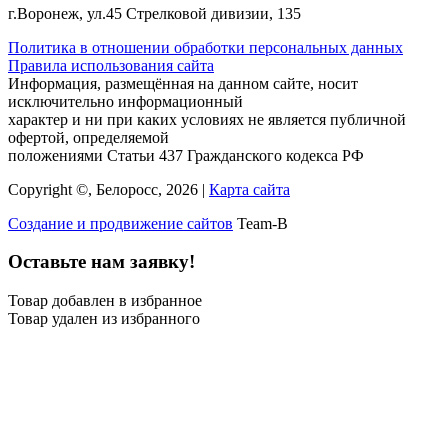
г.Воронеж, ул.45 Стрелковой дивизии, 135
Политика в отношении обработки персональных данных
Правила использования сайта
Информация, размещённая на данном сайте, носит
исключительно информационный
характер и ни при каких условиях не является публичной
офертой, определяемой
положениями Статьи 437 Гражданского кодекса РФ
Copyright ©, Белоросс, 2026 |
Карта сайта
Создание и продвижение сайтов
Team-B
Оставьте нам заявку!
Товар добавлен в избранное
Товар удален из избранного