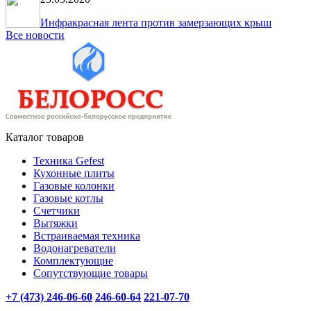
Инфракрасная лента против замерзающих крыш
Все новости
Каталог товаров
Техника Gefest
Кухонные плиты
Газовые колонки
Газовые котлы
Счетчики
Вытяжки
Встраиваемая техника
Водонагреватели
Комплектующие
Сопутствующие товары
+7 (473) 246-06-60
246-60-64
221-07-70