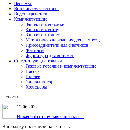
Вытяжки
Встраиваемая техника
Водонагреватели
Комплектующие
Запчасти к колонке
Запчасти к котлу
Запчасти к плите
Металлические изделия для дымохода
Присоединители для счетчиков
Фитинги
Фурнитура для вытяжек
Сопутствующие товары
Газовые горелки и комплектующие
Насосы
Прочее
Сигнализаторы
Хозтовары
Новости
15.06.2022
Новая «обёртка» навесного котла
В продажу поступили навесные...