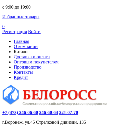
c 9:00 до 19:00
Избранные товары
0
Регистрация
Войти
Главная
О компании
Каталог
Доставка и оплата
Оптовым покупателям
Производство
Контакты
Кредит
+7 (473) 246-06-60
246-60-64
221-07-70
г.Воронеж, ул.45 Стрелковой дивизии, 135