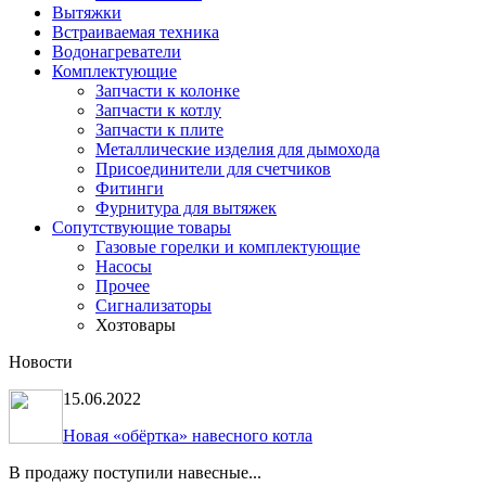
Вытяжки
Встраиваемая техника
Водонагреватели
Комплектующие
Запчасти к колонке
Запчасти к котлу
Запчасти к плите
Металлические изделия для дымохода
Присоединители для счетчиков
Фитинги
Фурнитура для вытяжек
Сопутствующие товары
Газовые горелки и комплектующие
Насосы
Прочее
Сигнализаторы
Хозтовары
Новости
15.06.2022
Новая «обёртка» навесного котла
В продажу поступили навесные...