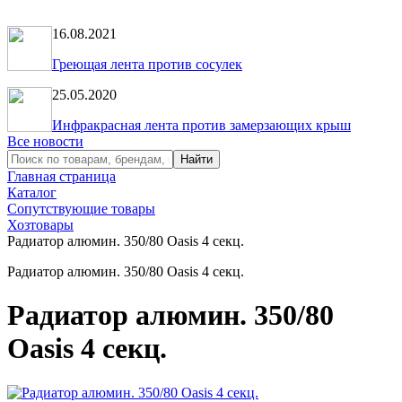
16.08.2021
Греющая лента против сосулек
25.05.2020
Инфракрасная лента против замерзающих крыш
Все новости
Главная страница
Каталог
Сопутствующие товары
Хозтовары
Радиатор алюмин. 350/80 Oasis 4 секц.
Радиатор алюмин. 350/80 Oasis 4 секц.
Радиатор алюмин. 350/80
Oasis 4 секц.