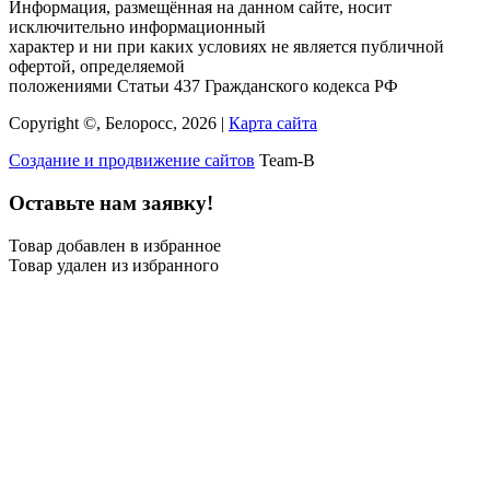
Информация, размещённая на данном сайте, носит
исключительно информационный
характер и ни при каких условиях не является публичной
офертой, определяемой
положениями Статьи 437 Гражданского кодекса РФ
Copyright ©, Белоросс, 2026 |
Карта сайта
Создание и продвижение сайтов
Team-B
Оставьте нам заявку!
Товар добавлен в избранное
Товар удален из избранного