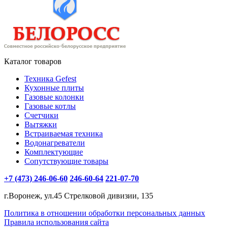
Каталог товаров
Техника Gefest
Кухонные плиты
Газовые колонки
Газовые котлы
Счетчики
Вытяжки
Встраиваемая техника
Водонагреватели
Комплектующие
Сопутствующие товары
+7 (473) 246-06-60
246-60-64
221-07-70
г.Воронеж, ул.45 Стрелковой дивизии, 135
Политика в отношении обработки персональных данных
Правила использования сайта