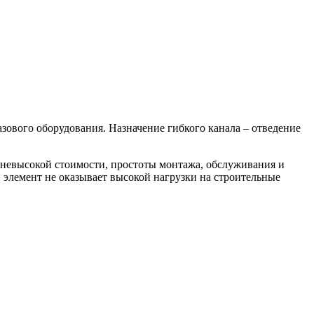
зового оборудования. Назначение гибкого канала – отведение
 невысокой стоимости, простоты монтажа, обслуживания и
, элемент не оказывает высокой нагрузки на строительные