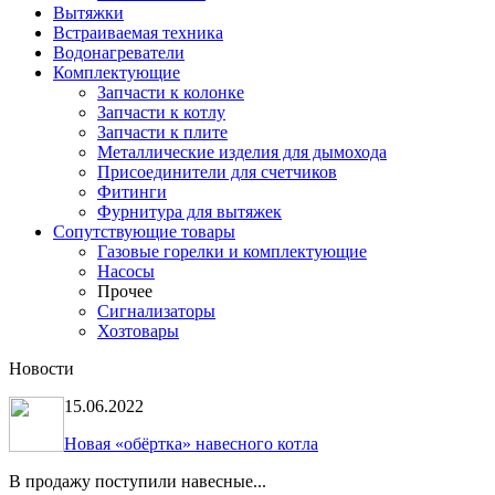
Вытяжки
Встраиваемая техника
Водонагреватели
Комплектующие
Запчасти к колонке
Запчасти к котлу
Запчасти к плите
Металлические изделия для дымохода
Присоединители для счетчиков
Фитинги
Фурнитура для вытяжек
Сопутствующие товары
Газовые горелки и комплектующие
Насосы
Прочее
Сигнализаторы
Хозтовары
Новости
15.06.2022
Новая «обёртка» навесного котла
В продажу поступили навесные...