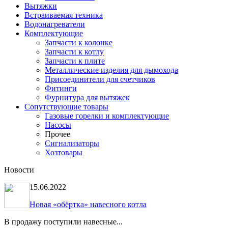
Вытяжки
Встраиваемая техника
Водонагреватели
Комплектующие
Запчасти к колонке
Запчасти к котлу
Запчасти к плите
Металлические изделия для дымохода
Присоединители для счетчиков
Фитинги
Фурнитура для вытяжек
Сопутствующие товары
Газовые горелки и комплектующие
Насосы
Прочее
Сигнализаторы
Хозтовары
Новости
15.06.2022
Новая «обёртка» навесного котла
В продажу поступили навесные...