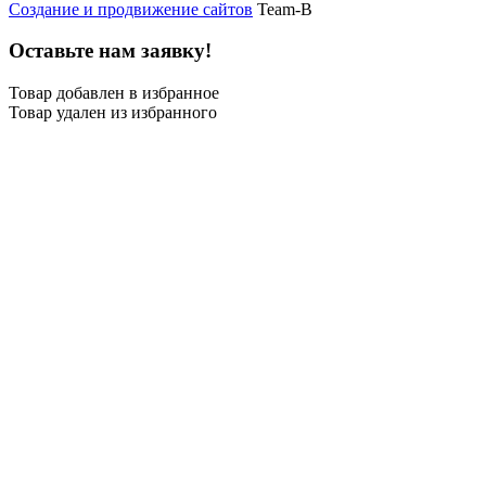
Создание и продвижение сайтов
Team-B
Оставьте нам заявку!
Товар добавлен в избранное
Товар удален из избранного