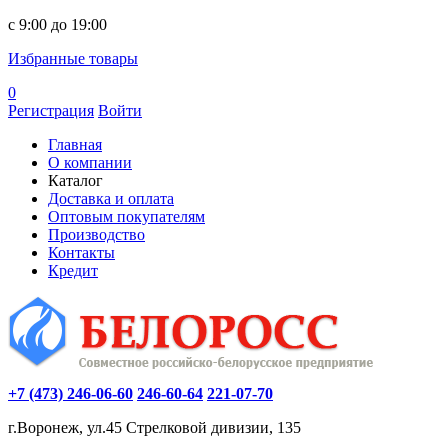
c 9:00 до 19:00
Избранные товары
0
Регистрация
Войти
Главная
О компании
Каталог
Доставка и оплата
Оптовым покупателям
Производство
Контакты
Кредит
+7 (473) 246-06-60
246-60-64
221-07-70
г.Воронеж, ул.45 Стрелковой дивизии, 135