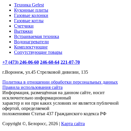
Техника Gefest
Кухонные плиты
Газовые колонки
Газовые котлы
Счетчики
Вытяжки
Встраиваемая техника
Водонагреватели
Комплектующие
Сопутствующие товары
+7 (473) 246-06-60
246-60-64
221-07-70
г.Воронеж, ул.45 Стрелковой дивизии, 135
Политика в отношении обработки персональных данных
Правила использования сайта
Информация, размещённая на данном сайте, носит
исключительно информационный
характер и ни при каких условиях не является публичной
офертой, определяемой
положениями Статьи 437 Гражданского кодекса РФ
Copyright ©, Белоросс, 2026 |
Карта сайта