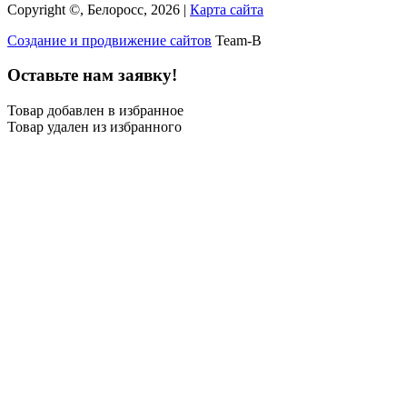
Copyright ©, Белоросс, 2026 |
Карта сайта
Создание и продвижение сайтов
Team-B
Оставьте нам заявку!
Товар добавлен в избранное
Товар удален из избранного