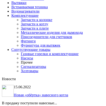
Вытяжки
Встраиваемая техника
Водонагреватели
Комплектующие
Запчасти к колонке
Запчасти к котлу
Запчасти к плите
Металлические изделия для дымохода
Присоединители для счетчиков
Фитинги
Фурнитура для вытяжек
Сопутствующие товары
Газовые горелки и комплектующие
Насосы
Прочее
Сигнализаторы
Хозтовары
Новости
15.06.2022
Новая «обёртка» навесного котла
В продажу поступили навесные...