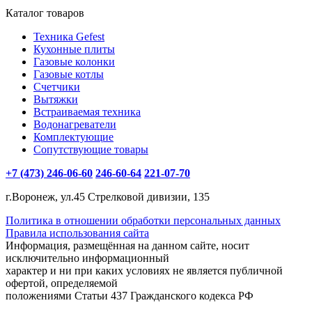
Каталог товаров
Техника Gefest
Кухонные плиты
Газовые колонки
Газовые котлы
Счетчики
Вытяжки
Встраиваемая техника
Водонагреватели
Комплектующие
Сопутствующие товары
+7 (473) 246-06-60
246-60-64
221-07-70
г.Воронеж, ул.45 Стрелковой дивизии, 135
Политика в отношении обработки персональных данных
Правила использования сайта
Информация, размещённая на данном сайте, носит
исключительно информационный
характер и ни при каких условиях не является публичной
офертой, определяемой
положениями Статьи 437 Гражданского кодекса РФ