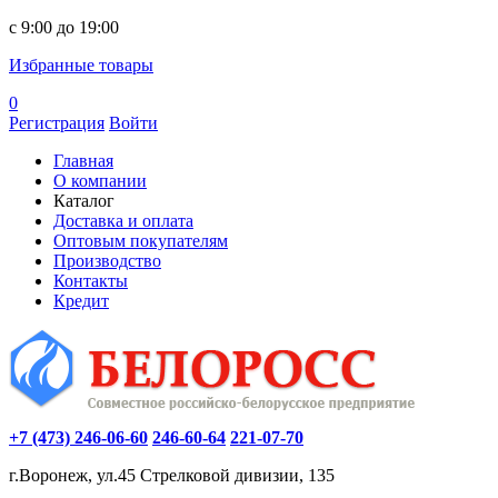
c 9:00 до 19:00
Избранные товары
0
Регистрация
Войти
Главная
О компании
Каталог
Доставка и оплата
Оптовым покупателям
Производство
Контакты
Кредит
+7 (473) 246-06-60
246-60-64
221-07-70
г.Воронеж, ул.45 Стрелковой дивизии, 135