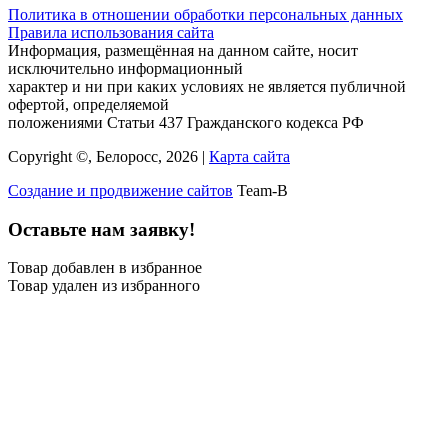
Политика в отношении обработки персональных данных
Правила использования сайта
Информация, размещённая на данном сайте, носит
исключительно информационный
характер и ни при каких условиях не является публичной
офертой, определяемой
положениями Статьи 437 Гражданского кодекса РФ
Copyright ©, Белоросс, 2026 |
Карта сайта
Создание и продвижение сайтов
Team-B
Оставьте нам заявку!
Товар добавлен в избранное
Товар удален из избранного