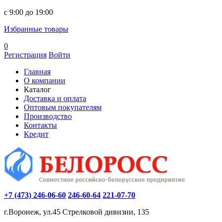
c 9:00 до 19:00
Избранные товары
0
Регистрация
Войти
Главная
О компании
Каталог
Доставка и оплата
Оптовым покупателям
Производство
Контакты
Кредит
+7 (473) 246-06-60
246-60-64
221-07-70
г.Воронеж, ул.45 Стрелковой дивизии, 135