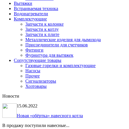
Вытяжки
Встраиваемая техника
Водонагреватели
Комплектующие
Запчасти к колонке
Запчасти к котлу
Запчасти к плите
Металлические изделия для дымохода
Присоединители для счетчиков
Фитинги
Фурнитура для вытяжек
Сопутствующие товары
Газовые горелки и комплектующие
Насосы
Прочее
Сигнализаторы
Хозтовары
Новости
15.06.2022
Новая «обёртка» навесного котла
В продажу поступили навесные...