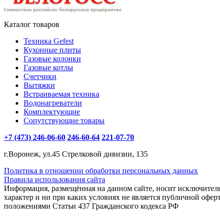
Каталог товаров
Техника Gefest
Кухонные плиты
Газовые колонки
Газовые котлы
Счетчики
Вытяжки
Встраиваемая техника
Водонагреватели
Комплектующие
Сопутствующие товары
+7 (473) 246-06-60
246-60-64
221-07-70
г.Воронеж, ул.45 Стрелковой дивизии, 135
Политика в отношении обработки персональных данных
Правила использования сайта
Информация, размещённая на данном сайте, носит исключите
характер и ни при каких условиях не является публичной офер
положениями Статьи 437 Гражданского кодекса РФ