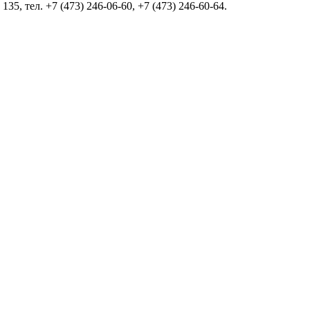
35, тел. +7 (473) 246-06-60, +7 (473) 246-60-64.