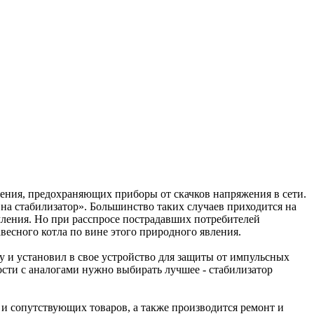
ения, предохраняющих приборы от скачков напряжения в сети.
я на стабилизатор». Большинство таких случаев приходится на
емления. Но при расспросе пострадавших потребителей
весного котла по вине этого природного явления.
 и установил в свое устройство для защиты от импульсных
ости с аналогами нужно выбирать лучшее - стабилизатор
 и сопутствующих товаров, а также производится ремонт и