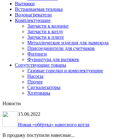
Вытяжки
Встраиваемая техника
Водонагреватели
Комплектующие
Запчасти к колонке
Запчасти к котлу
Запчасти к плите
Металлические изделия для дымохода
Присоединители для счетчиков
Фитинги
Фурнитура для вытяжек
Сопутствующие товары
Газовые горелки и комплектующие
Насосы
Прочее
Сигнализаторы
Хозтовары
Новости
15.06.2022
Новая «обёртка» навесного котла
В продажу поступили навесные...