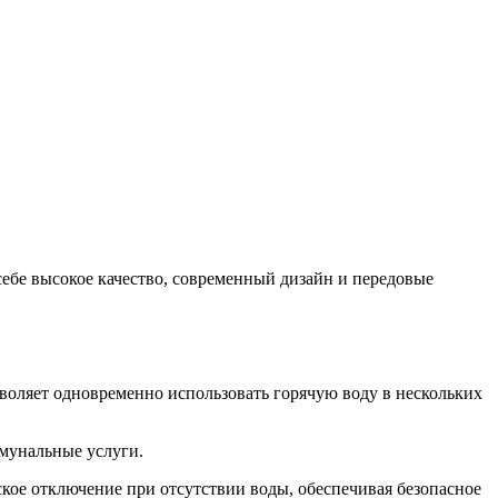
себе высокое качество, современный дизайн и передовые
зволяет одновременно использовать горячую воду в нескольких
ммунальные услуги.
ское отключение при отсутствии воды, обеспечивая безопасное