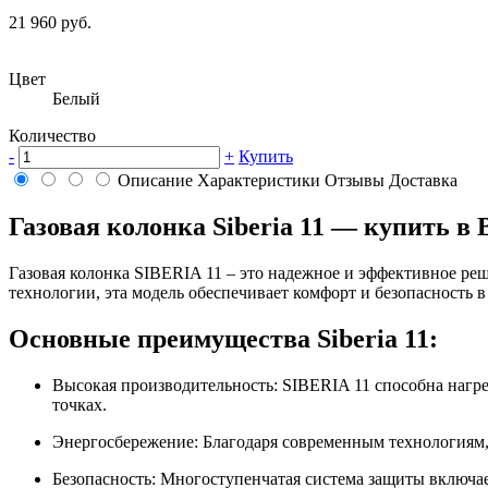
21 960 руб.
Цвет
Белый
Количество
-
+
Купить
Описание
Характеристики
Отзывы
Доставка
Газовая колонка Siberia 11 — купить в
Газовая колонка SIBERIA 11 – это надежное и эффективное реш
технологии, эта модель обеспечивает комфорт и безопасность в
Основные преимущества Siberia 11:
Высокая производительность: SIBERIA 11 способна нагре
точках.
Энергосбережение: Благодаря современным технологиям, 
Безопасность: Многоступенчатая система защиты включае