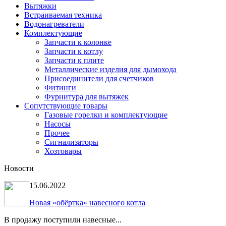
Вытяжки
Встраиваемая техника
Водонагреватели
Комплектующие
Запчасти к колонке
Запчасти к котлу
Запчасти к плите
Металлические изделия для дымохода
Присоединители для счетчиков
Фитинги
Фурнитура для вытяжек
Сопутствующие товары
Газовые горелки и комплектующие
Насосы
Прочее
Сигнализаторы
Хозтовары
Новости
15.06.2022
Новая «обёртка» навесного котла
В продажу поступили навесные...