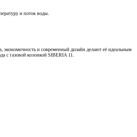
пературу и поток воды.
та, экономичность и современный дизайн делают её идеальным
да с газовой колонкой SIBERIA 11.