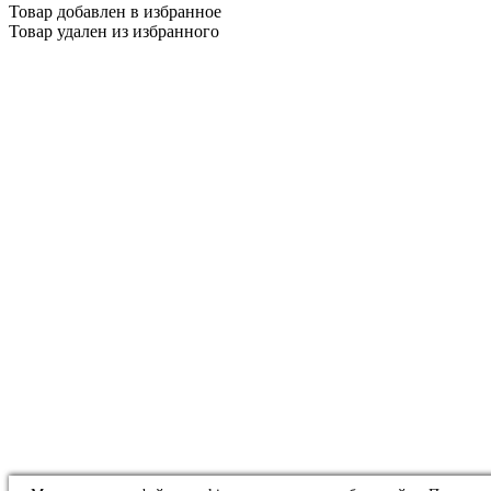
Товар добавлен в избранное
Товар удален из избранного