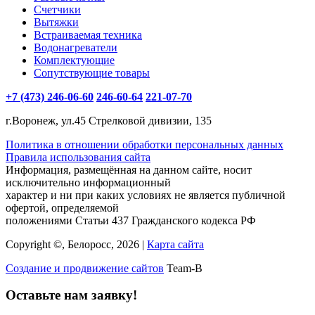
Счетчики
Вытяжки
Встраиваемая техника
Водонагреватели
Комплектующие
Сопутствующие товары
+7 (473) 246-06-60
246-60-64
221-07-70
г.Воронеж, ул.45 Стрелковой дивизии, 135
Политика в отношении обработки персональных данных
Правила использования сайта
Информация, размещённая на данном сайте, носит
исключительно информационный
характер и ни при каких условиях не является публичной
офертой, определяемой
положениями Статьи 437 Гражданского кодекса РФ
Copyright ©, Белоросс, 2026 |
Карта сайта
Создание и продвижение сайтов
Team-B
Оставьте нам заявку!