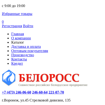
c 9:00 до 19:00
Избранные товары
0
Регистрация
Войти
Главная
О компании
Каталог
Доставка и оплата
Оптовым покупателям
Производство
Контакты
Кредит
+7 (473) 246-06-60
246-60-64
221-07-70
г.Воронеж, ул.45 Стрелковой дивизии, 135