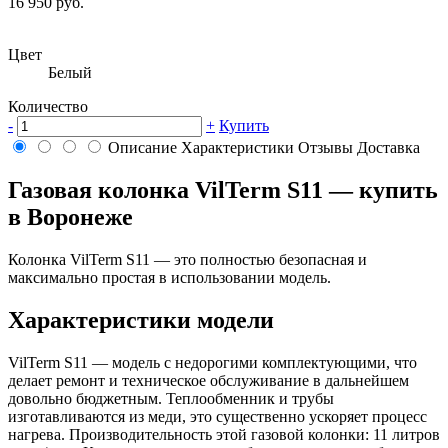
16 950 руб.
Цвет
Белый
Количество
-
+
Купить
Описание
Характеристики
Отзывы
Доставка
Газовая колонка VilTerm S11 — купить
в Воронеже
Колонка VilTerm S11 — это полностью безопасная и
максимально простая в использовании модель.
Характеристики модели
VilTerm S11 — модель с недорогими комплектующими, что
делает ремонт и техническое обслуживание в дальнейшем
довольно бюджетным. Теплообменник и трубы
изготавливаются из меди, это существенно ускоряет процесс
нагрева. Производительность этой газовой колонки: 11 литров