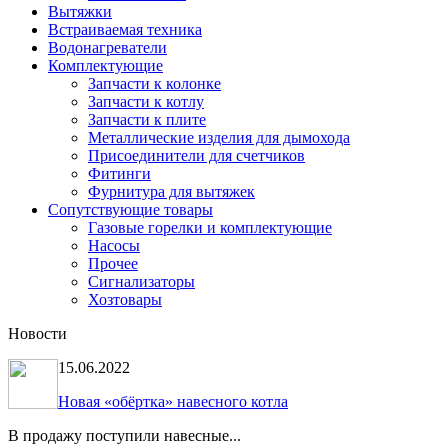
Вытяжки
Встраиваемая техника
Водонагреватели
Комплектующие
Запчасти к колонке
Запчасти к котлу
Запчасти к плите
Металлические изделия для дымохода
Присоединители для счетчиков
Фитинги
Фурнитура для вытяжек
Сопутствующие товары
Газовые горелки и комплектующие
Насосы
Прочее
Сигнализаторы
Хозтовары
Новости
15.06.2022
Новая «обёртка» навесного котла
В продажу поступили навесные...