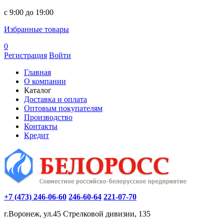
c 9:00 до 19:00
Избранные товары
0
Регистрация
Войти
Главная
О компании
Каталог
Доставка и оплата
Оптовым покупателям
Производство
Контакты
Кредит
+7 (473) 246-06-60
246-60-64
221-07-70
г.Воронеж, ул.45 Стрелковой дивизии, 135