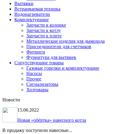
Вытяжки
Встраиваемая техника
Водонагреватели
Комплектующие
Запчасти к колонке
Запчасти к котлу
Запчасти к плите
Металлические изделия для дымохода
Присоединители для счетчиков
Фитинги
Фурнитура для вытяжек
Сопутствующие товары
Газовые горелки и комплектующие
Насосы
Прочее
Сигнализаторы
Хозтовары
Новости
15.06.2022
Новая «обёртка» навесного котла
В продажу поступили навесные...