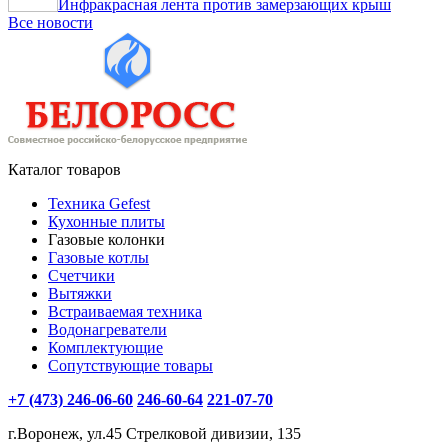
Инфракрасная лента против замерзающих крыш
Все новости
Каталог товаров
Техника Gefest
Кухонные плиты
Газовые колонки
Газовые котлы
Счетчики
Вытяжки
Встраиваемая техника
Водонагреватели
Комплектующие
Сопутствующие товары
+7 (473) 246-06-60
246-60-64
221-07-70
г.Воронеж, ул.45 Стрелковой дивизии, 135