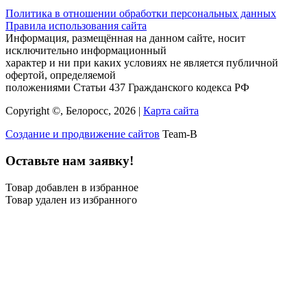
Политика в отношении обработки персональных данных
Правила использования сайта
Информация, размещённая на данном сайте, носит
исключительно информационный
характер и ни при каких условиях не является публичной
офертой, определяемой
положениями Статьи 437 Гражданского кодекса РФ
Copyright ©, Белоросс, 2026 |
Карта сайта
Создание и продвижение сайтов
Team-B
Оставьте нам заявку!
Товар добавлен в избранное
Товар удален из избранного