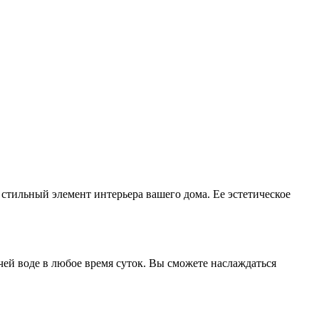
 стильный элемент интерьера вашего дома. Ее эстетическое
чей воде в любое время суток. Вы сможете наслаждаться