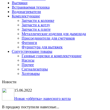
Вытяжки
Встраиваемая техника
Водонагреватели
Комплектующие
Запчасти к колонке
Запчасти к котлу
Запчасти к плите
Металлические изделия для дымохода
Присоединители для счетчиков
Фитинги
Фурнитура для вытяжек
Сопутствующие товары
Газовые горелки и комплектующие
Насосы
Прочее
Сигнализаторы
Хозтовары
Новости
15.06.2022
Новая «обёртка» навесного котла
В продажу поступили навесные...