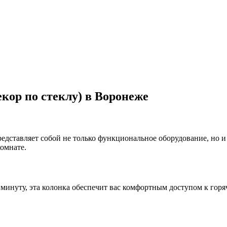
екор по стеклу) в Воронеже
редставляет собой не только функциональное оборудование, но и
омнате.
минуту, эта колонка обеспечит вас комфортным доступом к горя