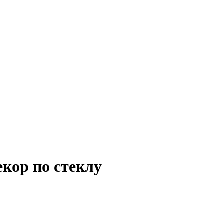
екор по стеклу