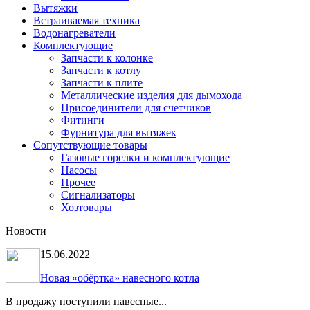
Вытяжки
Встраиваемая техника
Водонагреватели
Комплектующие
Запчасти к колонке
Запчасти к котлу
Запчасти к плите
Металлические изделия для дымохода
Присоединители для счетчиков
Фитинги
Фурнитура для вытяжек
Сопутствующие товары
Газовые горелки и комплектующие
Насосы
Прочее
Сигнализаторы
Хозтовары
Новости
15.06.2022
Новая «обёртка» навесного котла
В продажу поступили навесные...