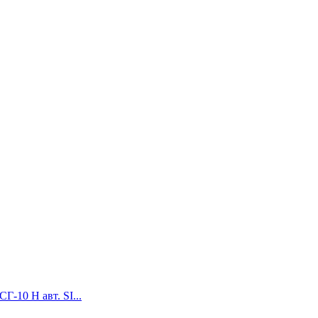
Г-10 Н авт. SI...