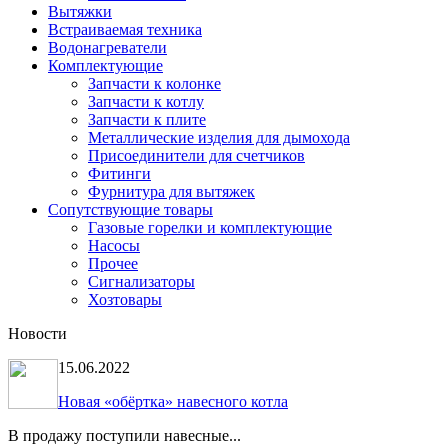
Вытяжки
Встраиваемая техника
Водонагреватели
Комплектующие
Запчасти к колонке
Запчасти к котлу
Запчасти к плите
Металлические изделия для дымохода
Присоединители для счетчиков
Фитинги
Фурнитура для вытяжек
Сопутствующие товары
Газовые горелки и комплектующие
Насосы
Прочее
Сигнализаторы
Хозтовары
Новости
15.06.2022
Новая «обёртка» навесного котла
В продажу поступили навесные...