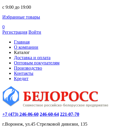
c 9:00 до 19:00
Избранные товары
0
Регистрация
Войти
Главная
О компании
Каталог
Доставка и оплата
Оптовым покупателям
Производство
Контакты
Кредит
+7 (473) 246-06-60
246-60-64
221-07-70
г.Воронеж, ул.45 Стрелковой дивизии, 135