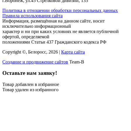
г.Воронеж, ул.45 Стрелковой дивизии, 135
Политика в отношении обработки персональных данных
Правила использования сайта
Информация, размещённая на данном сайте, носит
исключительно информационный
характер и ни при каких условиях не является публичной
офертой, определяемой
положениями Статьи 437 Гражданского кодекса РФ
Copyright ©, Белоросс, 2026 |
Карта сайта
Создание и продвижение сайтов
Team-B
Оставьте нам заявку!
Товар добавлен в избранное
Товар удален из избранного