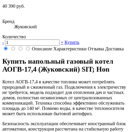
40 390 руб.
Бренд
Жуковский
Количество
-
+
Купить
Описание
Характеристики
Отзывы
Доставка
Купить напольный газовый котел
АОГВ-17,4 (Жуковский) SIT; Hon
Котел АОГВ-17,4 в качестве топлива может потреблять
природный и сжиженный газ. Подключения к электричеству
не требуется, модель подходит для отопления дач и частных
домов, полностью независимых от централизованных
коммуникаций. Техника способна эффективно обслуживать
площадь до 140 м². Помимо воды, в качестве теплоносителя
может быть использован бытовой антифриз.
Безопасность эксплуатации обеспечивает иностранный блок
автоматики, конструкция рассчитана на стабильную работу