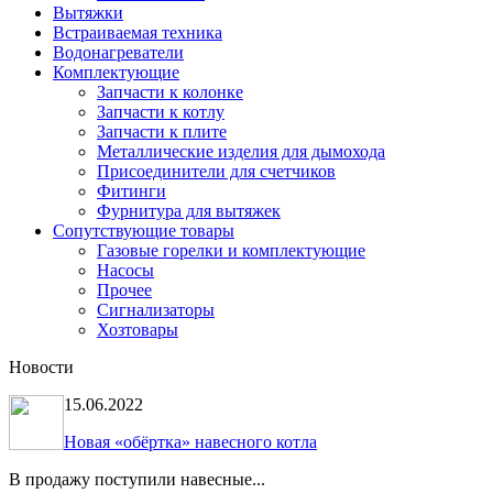
Вытяжки
Встраиваемая техника
Водонагреватели
Комплектующие
Запчасти к колонке
Запчасти к котлу
Запчасти к плите
Металлические изделия для дымохода
Присоединители для счетчиков
Фитинги
Фурнитура для вытяжек
Сопутствующие товары
Газовые горелки и комплектующие
Насосы
Прочее
Сигнализаторы
Хозтовары
Новости
15.06.2022
Новая «обёртка» навесного котла
В продажу поступили навесные...