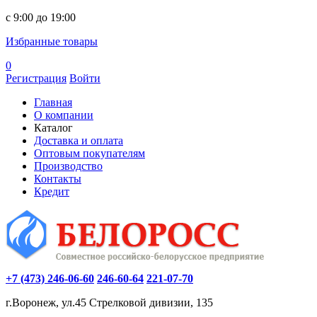
c 9:00 до 19:00
Избранные товары
0
Регистрация
Войти
Главная
О компании
Каталог
Доставка и оплата
Оптовым покупателям
Производство
Контакты
Кредит
+7 (473) 246-06-60
246-60-64
221-07-70
г.Воронеж, ул.45 Стрелковой дивизии, 135