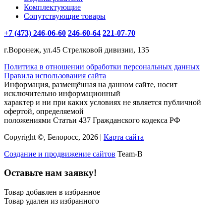
Комплектующие
Сопутствующие товары
+7 (473) 246-06-60
246-60-64
221-07-70
г.Воронеж, ул.45 Стрелковой дивизии, 135
Политика в отношении обработки персональных данных
Правила использования сайта
Информация, размещённая на данном сайте, носит
исключительно информационный
характер и ни при каких условиях не является публичной
офертой, определяемой
положениями Статьи 437 Гражданского кодекса РФ
Copyright ©, Белоросс, 2026 |
Карта сайта
Создание и продвижение сайтов
Team-B
Оставьте нам заявку!
Товар добавлен в избранное
Товар удален из избранного