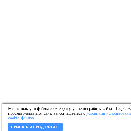
Мы используем файлы cookie для улучшения работы сайта. Продолж
просматривать этот сайт, вы соглашаетесь с
условиями использовани
cookie–файлов
.
ПРИНЯТЬ И ПРОДОЛЖИТЬ