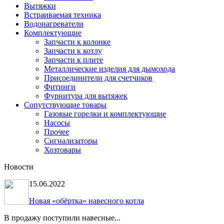
Вытяжки
Встраиваемая техника
Водонагреватели
Комплектующие
Запчасти к колонке
Запчасти к котлу
Запчасти к плите
Металлические изделия для дымохода
Присоединители для счетчиков
Фитинги
Фурнитура для вытяжек
Сопутствующие товары
Газовые горелки и комплектующие
Насосы
Прочее
Сигнализаторы
Хозтовары
Новости
15.06.2022
Новая «обёртка» навесного котла
В продажу поступили навесные...