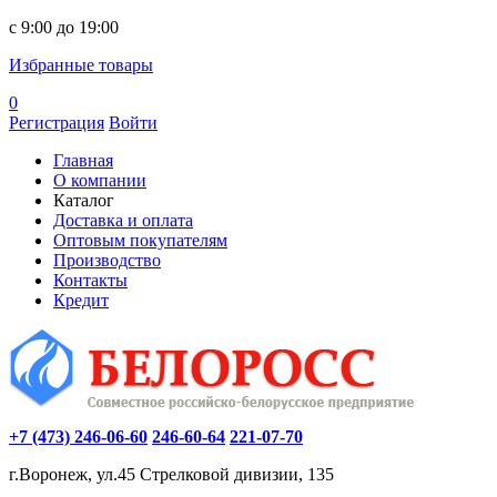
c 9:00 до 19:00
Избранные товары
0
Регистрация
Войти
Главная
О компании
Каталог
Доставка и оплата
Оптовым покупателям
Производство
Контакты
Кредит
+7 (473) 246-06-60
246-60-64
221-07-70
г.Воронеж, ул.45 Стрелковой дивизии, 135