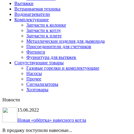
Вытяжки
Встраиваемая техника
Водонагреватели
Комплектующие
Запчасти к колонке
Запчасти к котлу
Запчасти к плите
Металлические изделия для дымохода
Присоединители для счетчиков
Фитинги
Фурнитура для вытяжек
Сопутствующие товары
Газовые горелки и комплектующие
Насосы
Прочее
Сигнализаторы
Хозтовары
Новости
15.06.2022
Новая «обёртка» навесного котла
В продажу поступили навесные...