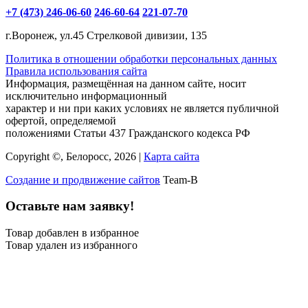
+7 (473) 246-06-60
246-60-64
221-07-70
г.Воронеж, ул.45 Стрелковой дивизии, 135
Политика в отношении обработки персональных данных
Правила использования сайта
Информация, размещённая на данном сайте, носит
исключительно информационный
характер и ни при каких условиях не является публичной
офертой, определяемой
положениями Статьи 437 Гражданского кодекса РФ
Copyright ©, Белоросс, 2026 |
Карта сайта
Создание и продвижение сайтов
Team-B
Оставьте нам заявку!
Товар добавлен в избранное
Товар удален из избранного