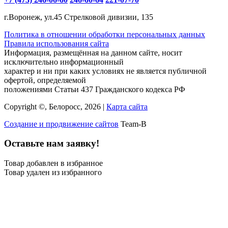
г.Воронеж, ул.45 Стрелковой дивизии, 135
Политика в отношении обработки персональных данных
Правила использования сайта
Информация, размещённая на данном сайте, носит
исключительно информационный
характер и ни при каких условиях не является публичной
офертой, определяемой
положениями Статьи 437 Гражданского кодекса РФ
Copyright ©, Белоросс, 2026 |
Карта сайта
Создание и продвижение сайтов
Team-B
Оставьте нам заявку!
Товар добавлен в избранное
Товар удален из избранного