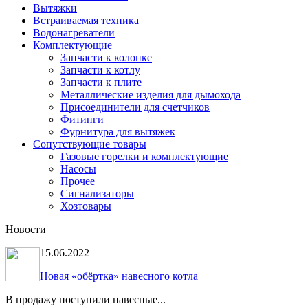
Вытяжки
Встраиваемая техника
Водонагреватели
Комплектующие
Запчасти к колонке
Запчасти к котлу
Запчасти к плите
Металлические изделия для дымохода
Присоединители для счетчиков
Фитинги
Фурнитура для вытяжек
Сопутствующие товары
Газовые горелки и комплектующие
Насосы
Прочее
Сигнализаторы
Хозтовары
Новости
15.06.2022
Новая «обёртка» навесного котла
В продажу поступили навесные...