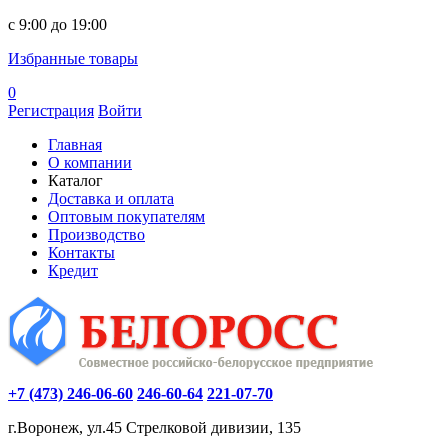
c 9:00 до 19:00
Избранные товары
0
Регистрация
Войти
Главная
О компании
Каталог
Доставка и оплата
Оптовым покупателям
Производство
Контакты
Кредит
+7 (473) 246-06-60
246-60-64
221-07-70
г.Воронеж, ул.45 Стрелковой дивизии, 135