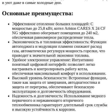
и уют даже в самые холодные дни.
Основные преимущества:
Эффективное отопление больших площадей: С
мощностью до 25,8 кВт, котел Ariston CARES X 24 CF
NG эффективно обогревает помещения до 240 м2,
обеспечивая равномерное распределение тепла.
Экономичность и топливная эффективность: Функции
автоподжига и модуляции пламени снижают расход
газа, автоматически регулируя мощность горелки, что
приводит к значительной экономии топлива.
Удобное электронное управление: Интуитивно
понятный цифровой интерфейс позволяет легко
настраивать и контролировать работу котла,
обеспечивая максимальный комфорт в использовании.
Высокий уровень безопасности: Встроенные функции,
такие как защита от замерзания, автодиагностика и
защита от перегрева, обеспечивают безопасную
эксплуатацию и долговечность оборудования.
Надежность и долговечность: Использование медного
первичного и нержавеющего вторичного
теплообменника гарантирует длительный срок службы
и высокую устойчивость к коррозии.