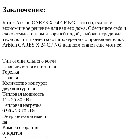
Заключение:
Котел Ariston CARES X 24 CF NG – это надежное и
экономичное решение для вашего дома. Обеспечьте себя и
свою семью теплом и горячей водой, выбрав передовые
технологии и качество от проверенного производителя. С
Ariston CARES X 24 CF NG ваш дом станет еще уютнее!
Тип отопительного котла
газовый, конвекционный
Горелка
газовая
Количество контуров
двухконтурный
Тепловая мощность
11 - 25.80 кВт
Тепловая нагрузка
9.90 - 23.70 кВт
Энергонезависимый
да
Камера сгорания
открытая