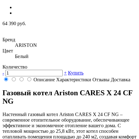
64 390 руб.
Бренд
ARISTON
Цвет
Белый
Количество
-
+
Купить
Описание
Характеристики
Отзывы
Доставка
Газовый котел Ariston CARES X 24 CF
NG
Настенный газовый котел Ariston CARES X 24 CF NG –
современное отопительное оборудование, обеспечивающее
эффективное и экономичное отопление вашего дома. С
тепловой мощностью до 25,8 кВт, этот котел способен
отапливать помещения площадью до 240 м2, создавая комфорт