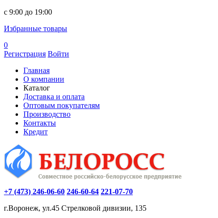
c 9:00 до 19:00
Избранные товары
0
Регистрация
Войти
Главная
О компании
Каталог
Доставка и оплата
Оптовым покупателям
Производство
Контакты
Кредит
+7 (473) 246-06-60
246-60-64
221-07-70
г.Воронеж, ул.45 Стрелковой дивизии, 135