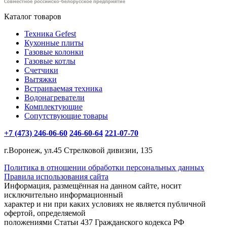
Каталог товаров
Техника Gefest
Кухонные плиты
Газовые колонки
Газовые котлы
Счетчики
Вытяжки
Встраиваемая техника
Водонагреватели
Комплектующие
Сопутствующие товары
+7 (473) 246-06-60
246-60-64
221-07-70
г.Воронеж, ул.45 Стрелковой дивизии, 135
Политика в отношении обработки персональных данных
Правила использования сайта
Информация, размещённая на данном сайте, носит
исключительно информационный
характер и ни при каких условиях не является публичной
офертой, определяемой
положениями Статьи 437 Гражданского кодекса РФ