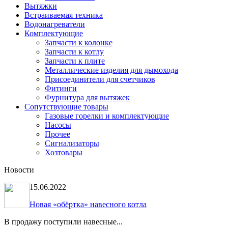
Вытяжки
Встраиваемая техника
Водонагреватели
Комплектующие
Запчасти к колонке
Запчасти к котлу
Запчасти к плите
Металлические изделия для дымохода
Присоединители для счетчиков
Фитинги
Фурнитура для вытяжек
Сопутствующие товары
Газовые горелки и комплектующие
Насосы
Прочее
Сигнализаторы
Хозтовары
Новости
15.06.2022
Новая «обёртка» навесного котла
В продажу поступили навесные...