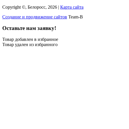
Copyright ©, Белоросс, 2026 |
Карта сайта
Создание и продвижение сайтов
Team-B
Оставьте нам заявку!
Товар добавлен в избранное
Товар удален из избранного