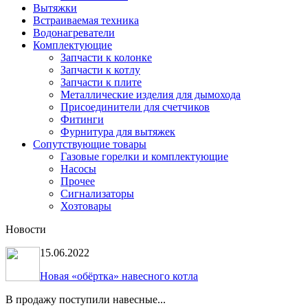
Вытяжки
Встраиваемая техника
Водонагреватели
Комплектующие
Запчасти к колонке
Запчасти к котлу
Запчасти к плите
Металлические изделия для дымохода
Присоединители для счетчиков
Фитинги
Фурнитура для вытяжек
Сопутствующие товары
Газовые горелки и комплектующие
Насосы
Прочее
Сигнализаторы
Хозтовары
Новости
15.06.2022
Новая «обёртка» навесного котла
В продажу поступили навесные...