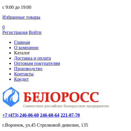
c 9:00 до 19:00
Избранные товары
0
Регистрация
Войти
Главная
О компании
Каталог
Доставка и оплата
Оптовым покупателям
Производство
Контакты
Кредит
+7 (473) 246-06-60
246-60-64
221-07-70
г.Воронеж, ул.45 Стрелковой дивизии, 135