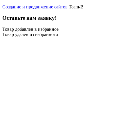
Создание и продвижение сайтов
Team-B
Оставьте нам заявку!
Товар добавлен в избранное
Товар удален из избранного