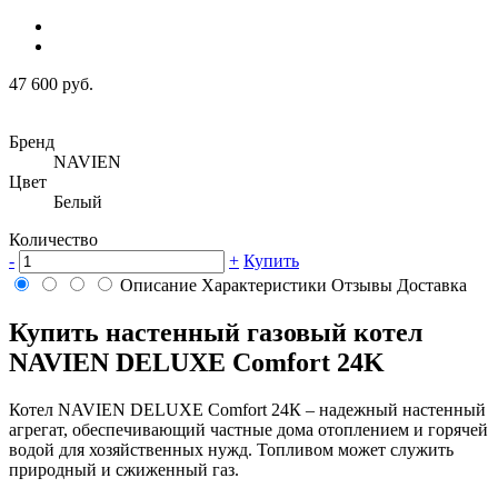
47 600 руб.
Бренд
NAVIEN
Цвет
Белый
Количество
-
+
Купить
Описание
Характеристики
Отзывы
Доставка
Купить настенный газовый котел
NAVIEN DELUXE Comfort 24K
Котел NAVIEN DELUXE Comfort 24К – надежный настенный
агрегат, обеспечивающий частные дома отоплением и горячей
водой для хозяйственных нужд. Топливом может служить
природный и сжиженный газ.