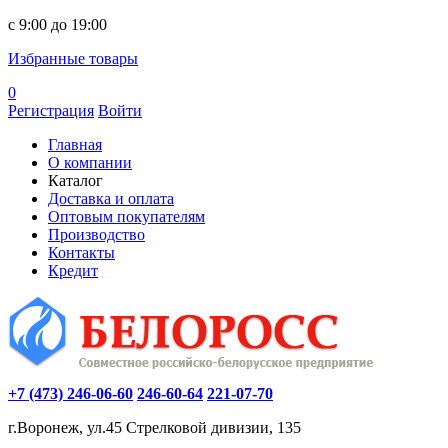
c 9:00 до 19:00
Избранные товары
0
Регистрация
Войти
Главная
О компании
Каталог
Доставка и оплата
Оптовым покупателям
Производство
Контакты
Кредит
+7 (473) 246-06-60
246-60-64
221-07-70
г.Воронеж, ул.45 Стрелковой дивизии, 135