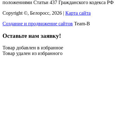
положениями Статьи 437 Гражданского кодекса РФ
Copyright ©, Белоросс, 2026 |
Карта сайта
Создание и продвижение сайтов
Team-B
Оставьте нам заявку!
Товар добавлен в избранное
Товар удален из избранного