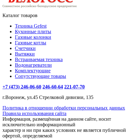
Каталог товаров
Техника Gefest
Кухонные плиты
Газовые колонки
Газовые котлы
Счетчики
Вытяжки
Встраиваемая техника
Водонагреватели
Комплектующие
Сопутствующие товары
+7 (473) 246-06-60
246-60-64
221-07-70
г.Воронеж, ул.45 Стрелковой дивизии, 135
Политика в отношении обработки персональных данных
Правила использования сайта
Информация, размещённая на данном сайте, носит
исключительно информационный
характер и ни при каких условиях не является публичной
офертой, определяемой