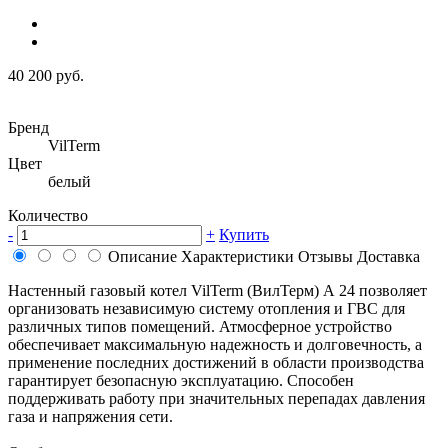
40 200 руб.
Бренд
VilTerm
Цвет
белый
Количество
-
+
Купить
Описание
Характеристики
Отзывы
Доставка
Настенный газовый котел VilTerm (ВилТерм) А 24 позволяет
организовать независимую систему отопления и ГВС для
различных типов помещений. Атмосферное устройство
обеспечивает максимальную надежность и долговечность, а
применение последних достижений в области производства
гарантирует безопасную эксплуатацию. Способен
поддерживать работу при значительных перепадах давления
газа и напряжения сети.