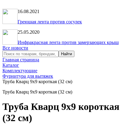
16.08.2021
Греющая лента против сосулек
25.05.2020
Инфракрасная лента против замерзающих крыш
Все новости
Главная страница
Каталог
Комплектующие
Фурнитура для вытяжек
Труба Кварц 9х9 короткая (32 см)
Труба Кварц 9х9 короткая (32 см)
Труба Кварц 9х9 короткая
(32 см)