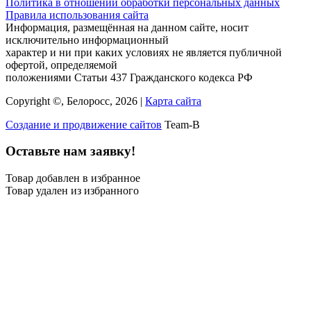
Политика в отношении обработки персональных данных
Правила использования сайта
Информация, размещённая на данном сайте, носит
исключительно информационный
характер и ни при каких условиях не является публичной
офертой, определяемой
положениями Статьи 437 Гражданского кодекса РФ
Copyright ©, Белоросс, 2026 |
Карта сайта
Создание и продвижение сайтов
Team-B
Оставьте нам заявку!
Товар добавлен в избранное
Товар удален из избранного