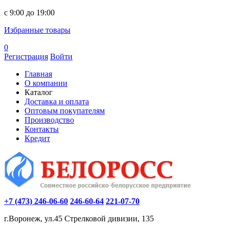
c 9:00 до 19:00
Избранные товары
0
Регистрация
Войти
Главная
О компании
Каталог
Доставка и оплата
Оптовым покупателям
Производство
Контакты
Кредит
+7 (473) 246-06-60
246-60-64
221-07-70
г.Воронеж, ул.45 Стрелковой дивизии, 135