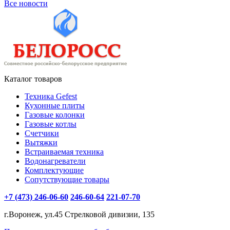
Все новости
Каталог товаров
Техника Gefest
Кухонные плиты
Газовые колонки
Газовые котлы
Счетчики
Вытяжки
Встраиваемая техника
Водонагреватели
Комплектующие
Сопутствующие товары
+7 (473) 246-06-60
246-60-64
221-07-70
г.Воронеж, ул.45 Стрелковой дивизии, 135