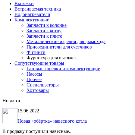
Вытяжки
Встраиваемая техника
Водонагреватели
Комплектующие
Запчасти к колонке
Запчасти к котлу
Запчасти к плите
Металлические изделия для дымохода
Присоединители для счетчиков
Фитинги
Фурнитура для вытяжек
Сопутствующие товары
Газовые горелки и комплектующие
Насосы
Прочее
Сигнализаторы
Хозтовары
Новости
15.06.2022
Новая «обёртка» навесного котла
В продажу поступили навесные...